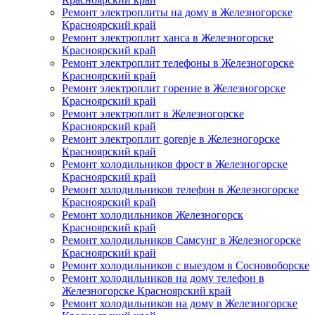
Ремонт электроплиты на дому в Железногорске
Красноярский край
Ремонт электроплит ханса в Железногорске
Красноярский край
Ремонт электроплит телефоны в Железногорске
Красноярский край
Ремонт электроплит горение в Железногорске
Красноярский край
Ремонт электроплит в Железногорске
Красноярский край
Ремонт электроплит gorenje в Железногорске
Красноярский край
Ремонт холодильников фрост в Железногорске
Красноярский край
Ремонт холодильников телефон в Железногорске
Красноярский край
Ремонт холодильников Железногорск
Красноярский край
Ремонт холодильников Самсунг в Железногорске
Красноярский край
Ремонт холодильников с выездом в Сосновоборске
Ремонт холодильников на дому телефон в
Железногорске Красноярский край
Ремонт холодильников на дому в Железногорске