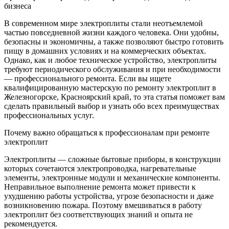
бизнеса
В современном мире электроплиты стали неотъемлемой
частью повседневной жизни каждого человека. Они удобны,
безопасны и экономичны, а также позволяют быстро готовить
пищу в домашних условиях и на коммерческих объектах.
Однако, как и любое техническое устройство, электроплиты
требуют периодического обслуживания и при необходимости
— профессионального ремонта. Если вы ищете
квалифицированную мастерскую по ремонту электроплит в
Железногорске, Красноярский край, то эта статья поможет вам
сделать правильный выбор и узнать обо всех преимуществах
профессиональных услуг.
Почему важно обращаться к профессионалам при ремонте
электроплит
Электроплиты — сложные бытовые приборы, в конструкции
которых сочетаются электропроводка, нагревательные
элементы, электронные модули и механические компоненты.
Неправильное выполнение ремонта может привести к
ухудшению работы устройства, угрозе безопасности и даже
возникновению пожара. Поэтому вмешиваться в работу
электроплит без соответствующих знаний и опыта не
рекомендуется.