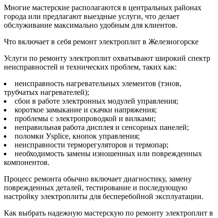
Многие мастерские располагаются в центральных районах
города или предлагают выездные услуги, что делает
обслуживание максимально удобным для клиентов.
Что включает в себя ремонт электроплит в Железногорске
Услуги по ремонту электроплит охватывают широкий спектр
неисправностей и технических проблем, таких как:
неисправность нагревательных элементов (тэнов,
трубчатых нагревателей);
сбои в работе электронных модулей управления;
короткое замыкание и скачки напряжения;
проблемы с электропроводкой и вилками;
неправильная работа дисплея и сенсорных панелей;
поломки Уsplice, кнопок управления;
неисправности терморегуляторов и термопар;
необходимость замены изношенных или поврежденных
компонентов.
Процесс ремонта обычно включает диагностику, замену
поврежденных деталей, тестирование и последующую
настройку электроплиты для бесперебойной эксплуатации.
Как выбрать надежную мастерскую по ремонту электроплит в