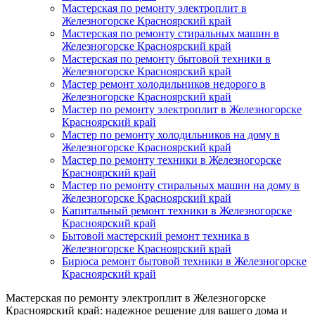
Мастерская по ремонту электроплит в
Железногорске Красноярский край
Мастерская по ремонту стиральных машин в
Железногорске Красноярский край
Мастерская по ремонту бытовой техники в
Железногорске Красноярский край
Мастер ремонт холодильников недорого в
Железногорске Красноярский край
Мастер по ремонту электроплит в Железногорске
Красноярский край
Мастер по ремонту холодильников на дому в
Железногорске Красноярский край
Мастер по ремонту техники в Железногорске
Красноярский край
Мастер по ремонту стиральных машин на дому в
Железногорске Красноярский край
Капитальный ремонт техники в Железногорске
Красноярский край
Бытовой мастерский ремонт техника в
Железногорске Красноярский край
Бирюса ремонт бытовой техники в Железногорске
Красноярский край
Мастерская по ремонту электроплит в Железногорске
Красноярский край: надежное решение для вашего дома и