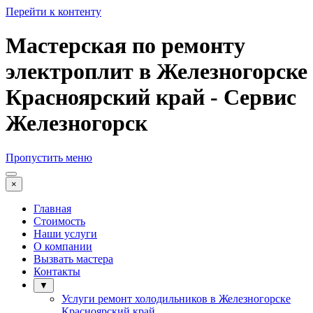
Перейти к контенту
Мастерская по ремонту
электроплит в Железногорске
Красноярский край - Сервис
Железногорск
Пропустить меню
×
Главная
Стоимость
Наши услуги
О компании
Вызвать мастера
Контакты
▼
Услуги ремонт холодильников в Железногорске
Красноярский край