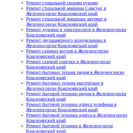
Ремонт стиральной своими руками
Ремонт стиральной машины Самсунг в
Железногорске Красноярский край
Ремонт стиральной машинки автомат в
Железногорске Красноярский край
Ремонт духовки в электроплите в Железногорске
Красноярский край
Ремонт двухкамерного холодильника в
Железногорске Красноярский край
Ремонт газовых котлов в Железногорске
Красноярский край
Ремонт газовой горелки в Железногорске
Красноярский край
Ремонт бытовых техник рядом в Железногорске
Красноярский край
Ремонт бытовых техник мастерские в
Железногорске Красноярский край
Ремонт бытовой техники рядом в Железногорске
Красноярский край
Ремонт бытовой техники адреса телефоны в
Железногорске Красноярский край
Ремонт бытовой техники адреса в Железногорске
Красноярский край
Ремонт бытовой техники в Железногорске
Красноярский край