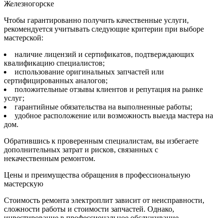
Железногорске
Чтобы гарантированно получить качественные услуги,
рекомендуется учитывать следующие критерии при выборе
мастерской:
наличие лицензий и сертификатов, подтверждающих
квалификацию специалистов;
использование оригинальных запчастей или
сертифицированных аналогов;
положительные отзывы клиентов и репутация на рынке
услуг;
гарантийные обязательства на выполненные работы;
удобное расположение или возможность выезда мастера на
дом.
Обратившись к проверенным специалистам, вы избегаете
дополнительных затрат и рисков, связанных с
некачественным ремонтом.
Цены и преимущества обращения в профессиональную
мастерскую
Стоимость ремонта электроплит зависит от неисправности,
сложности работы и стоимости запчастей. Однако,
инвестирование в профессиональное обслуживание