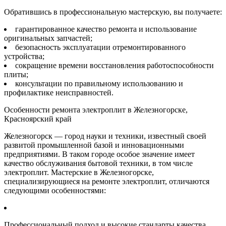
Обратившись в профессиональную мастерскую, вы получаете:
гарантированное качество ремонта и использование
оригинальных запчастей;
безопасность эксплуатации отремонтированного
устройства;
сокращение времени восстановления работоспособности
плиты;
консультации по правильному использованию и
профилактике неисправностей.
Особенности ремонта электроплит в Железногорске,
Красноярский край
Железногорск — город науки и техники, известный своей
развитой промышленной базой и инновационными
предприятиями. В таком городе особое значение имеет
качество обслуживания бытовой техники, в том числе
электроплит. Мастерские в Железногорске,
специализирующиеся на ремонте электроплит, отличаются
следующими особенностями:
Профессиональный подход и высокие стандарты качества