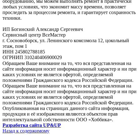
оборудованию, мы можем выполнять ремонт в практически
любых условиях, что экономит массу времени, позволяет
проследить за процессом ремонта, и гарантирует сохранность
техники.
ИП Богинский Александр Сергеевич
Сервисный центр ВсеМастер
г. Сосновоборск, ул. Ленинского комсомола 12, цокольный
этаж, пом 1
ИНН 245802788185
ОГРНИП 310240406900029
Обращаем Ваше внимание на то, что вся представленная на
сайте информация носит информационный характер и ни при
каких условиях не является офертой, определяемой
положениями Гражданского кодекса Российской Федерации.
Обращаем Ваше внимание на то, что вся представленная на
сайте информация носит информационный характер и ни при
каких условиях не является офертой, определяемой
положениями Гражданского кодекса Российской Федерации.
Опубликованная на страницах данного сайта информация,
продукция и её изображения являются объектом прав
интеллектуальной собственности ООО «Хоббика».
Разработка сайта UP&UP
Назад к содержимому