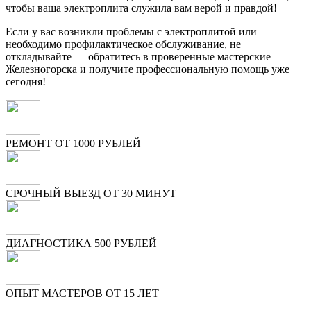
чтобы ваша электроплита служила вам верой и правдой!
Если у вас возникли проблемы с электроплитой или
необходимо профилактическое обслуживание, не
откладывайте — обратитесь в проверенные мастерские
Железногорска и получите профессиональную помощь уже
сегодня!
РЕМОНТ ОТ 1000 РУБЛЕЙ
СРОЧНЫЙ ВЫЕЗД ОТ 30 МИНУТ
ДИАГНОСТИКА 500 РУБЛЕЙ
ОПЫТ МАСТЕРОВ ОТ 15 ЛЕТ