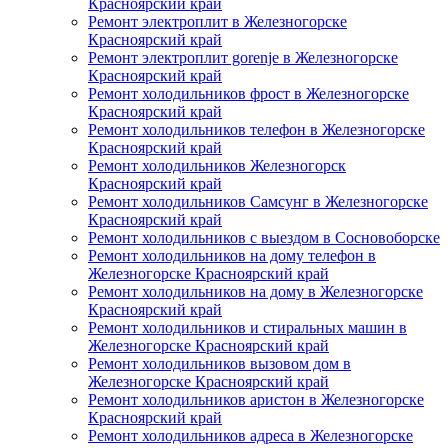
Красноярский край
Ремонт электроплит в Железногорске
Красноярский край
Ремонт электроплит gorenje в Железногорске
Красноярский край
Ремонт холодильников фрост в Железногорске
Красноярский край
Ремонт холодильников телефон в Железногорске
Красноярский край
Ремонт холодильников Железногорск
Красноярский край
Ремонт холодильников Самсунг в Железногорске
Красноярский край
Ремонт холодильников с выездом в Сосновоборске
Ремонт холодильников на дому телефон в
Железногорске Красноярский край
Ремонт холодильников на дому в Железногорске
Красноярский край
Ремонт холодильников и стиральных машин в
Железногорске Красноярский край
Ремонт холодильников вызовом дом в
Железногорске Красноярский край
Ремонт холодильников аристон в Железногорске
Красноярский край
Ремонт холодильников адреса в Железногорске