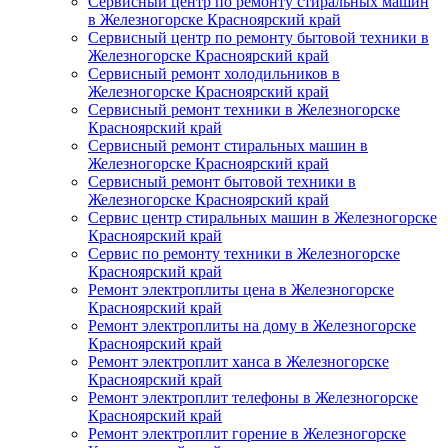
Сервисный центр по ремонту стиральных машин
в Железногорске Красноярский край
Сервисный центр по ремонту бытовой техники в
Железногорске Красноярский край
Сервисный ремонт холодильников в
Железногорске Красноярский край
Сервисный ремонт техники в Железногорске
Красноярский край
Сервисный ремонт стиральных машин в
Железногорске Красноярский край
Сервисный ремонт бытовой техники в
Железногорске Красноярский край
Сервис центр стиральных машин в Железногорске
Красноярский край
Сервис по ремонту техники в Железногорске
Красноярский край
Ремонт электроплиты цена в Железногорске
Красноярский край
Ремонт электроплиты на дому в Железногорске
Красноярский край
Ремонт электроплит ханса в Железногорске
Красноярский край
Ремонт электроплит телефоны в Железногорске
Красноярский край
Ремонт электроплит горение в Железногорске