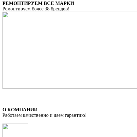
РЕМОНТИРУЕМ ВСЕ МАРКИ
Ремонтируем более 38 брендов!
О КОМПАНИИ
Работаем качественно и даем гарантию!