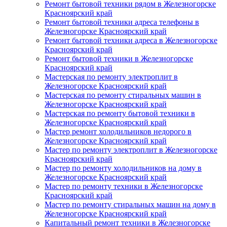
Ремонт бытовой техники рядом в Железногорске
Красноярский край
Ремонт бытовой техники адреса телефоны в
Железногорске Красноярский край
Ремонт бытовой техники адреса в Железногорске
Красноярский край
Ремонт бытовой техники в Железногорске
Красноярский край
Мастерская по ремонту электроплит в
Железногорске Красноярский край
Мастерская по ремонту стиральных машин в
Железногорске Красноярский край
Мастерская по ремонту бытовой техники в
Железногорске Красноярский край
Мастер ремонт холодильников недорого в
Железногорске Красноярский край
Мастер по ремонту электроплит в Железногорске
Красноярский край
Мастер по ремонту холодильников на дому в
Железногорске Красноярский край
Мастер по ремонту техники в Железногорске
Красноярский край
Мастер по ремонту стиральных машин на дому в
Железногорске Красноярский край
Капитальный ремонт техники в Железногорске