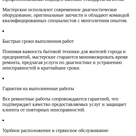
Мастерские используют современное диагностическое
оборудование, оригинальные запчасти и обладают командой
квалифицированных специалистов с многолетним опытом.
Быстрые сроки выполнения работ
Понимая важность бытовой техники для жителей города и
предприятий, мастерские стараются минимизировать время
ремонта, предлагая услуги по диагностике и устранению
неисправностей в кратчайшие сроки.
Гарантия на выполненные работы
Все ремонтные работы сопровождаются гарантией, что
подтверждает качество предоставляемых услуг и защищает
клиента от повторных неисправностей.
Удобное расположение и сервисное обслуживание