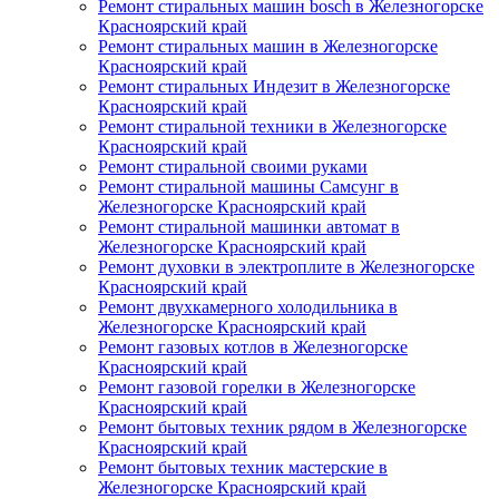
Ремонт стиральных машин bosch в Железногорске
Красноярский край
Ремонт стиральных машин в Железногорске
Красноярский край
Ремонт стиральных Индезит в Железногорске
Красноярский край
Ремонт стиральной техники в Железногорске
Красноярский край
Ремонт стиральной своими руками
Ремонт стиральной машины Самсунг в
Железногорске Красноярский край
Ремонт стиральной машинки автомат в
Железногорске Красноярский край
Ремонт духовки в электроплите в Железногорске
Красноярский край
Ремонт двухкамерного холодильника в
Железногорске Красноярский край
Ремонт газовых котлов в Железногорске
Красноярский край
Ремонт газовой горелки в Железногорске
Красноярский край
Ремонт бытовых техник рядом в Железногорске
Красноярский край
Ремонт бытовых техник мастерские в
Железногорске Красноярский край