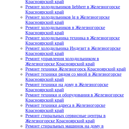
Красноярский край
Ремонт холодильников liebherr в Железногорске
Красноярский край
Ремонт холодильников lg в Железногорске
Красноярский край
Ремонт холодильников в Железногорске
Красноярский край
Ремонт холодильника техника в Железногорске
Красноярский край
Ремонт холодильника Индезит в Железногорске
Красноярский край
Ремонт управления холодильником в
Железногорске Красноярский край
Ремонт техники Железногорск Красноярский край
Ремонт техники рядом со мной в Железногорске
Красноярский край
Ремонт техники на дому в Железногорске
Красноярский край
Ремонт техники и оборудования в Железногорске
Красноярский край
Ремонт техники адреса в Железногорске
Красноярский край
Ремонт стиральных сервисные центры в
Железногорске Красноярский край
Ремонт стиральных машинок на дому в