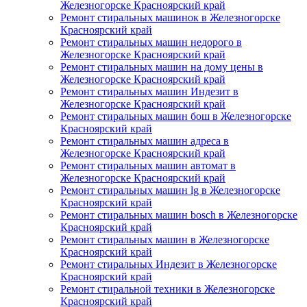
Железногорске Красноярский край
Ремонт стиральных машинок в Железногорске
Красноярский край
Ремонт стиральных машин недорого в
Железногорске Красноярский край
Ремонт стиральных машин на дому цены в
Железногорске Красноярский край
Ремонт стиральных машин Индезит в
Железногорске Красноярский край
Ремонт стиральных машин бош в Железногорске
Красноярский край
Ремонт стиральных машин адреса в
Железногорске Красноярский край
Ремонт стиральных машин автомат в
Железногорске Красноярский край
Ремонт стиральных машин lg в Железногорске
Красноярский край
Ремонт стиральных машин bosch в Железногорске
Красноярский край
Ремонт стиральных машин в Железногорске
Красноярский край
Ремонт стиральных Индезит в Железногорске
Красноярский край
Ремонт стиральной техники в Железногорске
Красноярский край