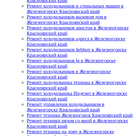
Красноярский край
Ремонт холодильников и стиральных машин в
Железногорске Красноярский край
Ремонт холодильников вызовом дом в
Железногорске Красноярский край
Ремонт холодильников аристон в Железногорске
Красноярский край
Ремонт холодильников адреса в Железногорске
Красноярский край
Ремонт холодильников liebherr в Железногорске
Красноярский край
Ремонт холодильников lg в Железногорске
Красноярский край
Ремонт холодильников в Железногорске
Красноярский край
Ремонт холодильника техника в Железногорске
Красноярский край
Ремонт холодильника Индезит в Железногорске
Красноярский край
Ремонт управления холодильником в
Железногорске Красноярский край
Ремонт техники Железногорск Красноярский край
Ремонт техники рядом со мной в Железногорске
Красноярский край
Ремонт техники на дому в Железногорске