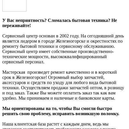
У Вас неприятность? Сломалась бытовая техника? Не
переживайте!
Сервисный центр основан в 2002 году. На сегодняшний день
является лидером в городе
Железногорск
е и окрестностях по
ремонту бытовой техники и сервисному обслуживанию.
Сервисный центр имеет собственные производственно-
технические мощности, высококвалифицированный
сервисный персонал.
Мастерская произведет ремонт качественно и в короткий
срок в
Железногорск
е! Огромный выбор запчастей,
аксессуаров и средств по уходу для любого вида бытовой
техники. Осуществляем продажи запчастей оптом, в розницу
и под заказ. Также Вы можете оплатить заказ так как вам
удобно. Мы принимаем и наличные и банковские карты.
Мы ориентированы на то, чтобы Вы смогли быстро
решить свою проблему, исправить возникшую поломку.
Наша клиентская база растет с каждым днем, ведь мы