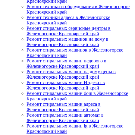
Красноярский край
Ремонт техники и оборудования в Железногорске
Красноярский край
Ремонт техники адреса в Железногорске
Красноярский край
Ремонт стиральных сервисные центры в
Железногорске Красноярский край
Ремонт стиральных машинок на дому в
Железногорске Красноярский край
Ремонт стиральных машинок в Железногорске
Красноярский край
Ремонт стиральных машин недорого в
Железногорске Красноярский край
Ремонт стиральных машин на дому цены в
Железногорске Красноярский край
Ремонт стиральных машин Индезит в
Железногорске Красноярский край
Ремонт стиральных машин бош в Железногорске
Красноярский край
Ремонт стиральных машин адреса в
Железногорске Красноярский край
Ремонт стиральных машин автомат в
Железногорске Красноярский край
Ремонт стиральных машин lg в Железногорске
Красноярский край