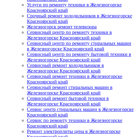
Услуги по ремонту техники в Железногорске
Красноярский край
Срочный ремонт холодильников в Железногорске
Красноярский край
Железногорск ремонт телевизора
Сервисный центр по ремонту техники в
Железногорске Красноярский край
Сервисный центр по ремонту стиральных машин
в Железногорске Красноярский край
Сервисный центр по ремонту бытовой техники в
Железногорске Красноярский край
Сервисный ремонт холодильников в
Железногорске Красноярский край
Сервисный ремонт техники в Железногорске
Красноярский край
Сервисный ремонт стиральных машин в
Железногорске Красноярский край
Сервисный ремонт бытовой техники в
Железногорске Красноярский край
Сервис центр стиральных машин в Железногорске
Красноярский край
Сервис по ремонту техники в Железногорске
Красноярский край
Ремонт электроплиты цена в Железногорске
Красноярский край