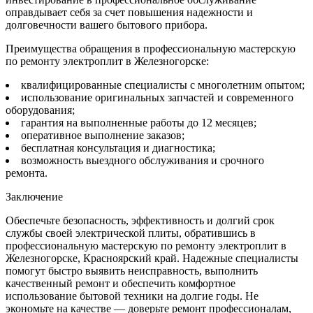
оправдывает себя за счет повышения надежности и
долговечности вашего бытового прибора.
Преимущества обращения в профессиональную мастерскую
по ремонту электроплит в Железногорске:
квалифицированные специалисты с многолетним опытом;
использование оригинальных запчастей и современного
оборудования;
гарантия на выполненные работы до 12 месяцев;
оперативное выполнение заказов;
бесплатная консультация и диагностика;
возможность выездного обслуживания и срочного
ремонта.
Заключение
Обеспечьте безопасность, эффективность и долгий срок
службы своей электрической плиты, обратившись в
профессиональную мастерскую по ремонту электроплит в
Железногорске, Красноярский край. Надежные специалисты
помогут быстро выявить неисправность, выполнить
качественный ремонт и обеспечить комфортное
использование бытовой техники на долгие годы. Не
экономьте на качестве — доверьте ремонт профессионалам,