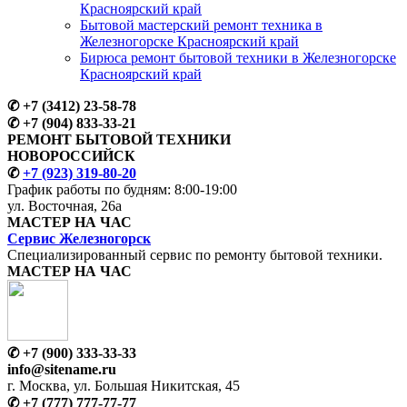
Красноярский край
Бытовой мастерский ремонт техника в
Железногорске Красноярский край
Бирюса ремонт бытовой техники в Железногорске
Красноярский край
✆
+7 (3412) 23-58-78
✆
+7 (904) 833-33-21
РЕМОНТ БЫТОВОЙ ТЕХНИКИ
НОВОРОССИЙСК
✆
+7 (923) 319-80-20
График работы по будням:
8:00-19:00
ул. Восточная, 26а
МАСТЕР
НА ЧАС
Сервис
Железногорск
Специализированный сервис
по ремонту
бытовой техники.
МАСТЕР
НА ЧАС
✆
+7 (900) 333-33-33
info@sitename.ru
г. Москва, ул. Большая Никитская, 45
✆
+7 (777) 777-77-77