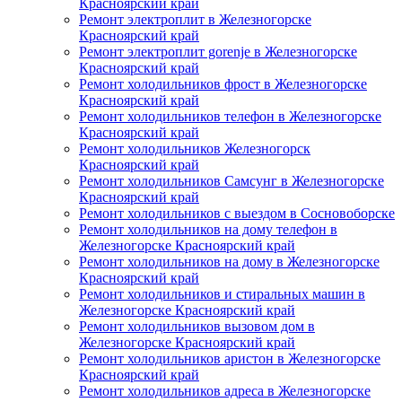
Красноярский край
Ремонт электроплит в Железногорске
Красноярский край
Ремонт электроплит gorenje в Железногорске
Красноярский край
Ремонт холодильников фрост в Железногорске
Красноярский край
Ремонт холодильников телефон в Железногорске
Красноярский край
Ремонт холодильников Железногорск
Красноярский край
Ремонт холодильников Самсунг в Железногорске
Красноярский край
Ремонт холодильников с выездом в Сосновоборске
Ремонт холодильников на дому телефон в
Железногорске Красноярский край
Ремонт холодильников на дому в Железногорске
Красноярский край
Ремонт холодильников и стиральных машин в
Железногорске Красноярский край
Ремонт холодильников вызовом дом в
Железногорске Красноярский край
Ремонт холодильников аристон в Железногорске
Красноярский край
Ремонт холодильников адреса в Железногорске