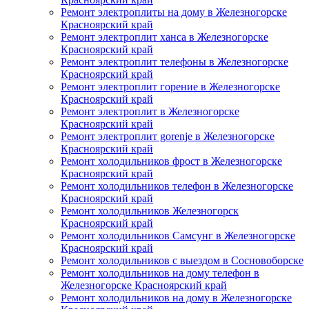
Ремонт электроплиты на дому в Железногорске
Красноярский край
Ремонт электроплит ханса в Железногорске
Красноярский край
Ремонт электроплит телефоны в Железногорске
Красноярский край
Ремонт электроплит горение в Железногорске
Красноярский край
Ремонт электроплит в Железногорске
Красноярский край
Ремонт электроплит gorenje в Железногорске
Красноярский край
Ремонт холодильников фрост в Железногорске
Красноярский край
Ремонт холодильников телефон в Железногорске
Красноярский край
Ремонт холодильников Железногорск
Красноярский край
Ремонт холодильников Самсунг в Железногорске
Красноярский край
Ремонт холодильников с выездом в Сосновоборске
Ремонт холодильников на дому телефон в
Железногорске Красноярский край
Ремонт холодильников на дому в Железногорске