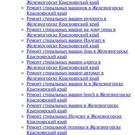
Железногорске Красноярский край
Ремонт стиральных машинок в Железногорске
Красноярский край
Ремонт стиральных машин недорого в
Железногорске Красноярский край
Ремонт стиральных машин на дому цены в
Железногорске Красноярский край
Ремонт стиральных машин Индезит в
Железногорске Красноярский край
Ремонт стиральных машин бош в Железногорске
Красноярский край
Ремонт стиральных машин адреса в
Железногорске Красноярский край
Ремонт стиральных машин автомат в
Железногорске Красноярский край
Ремонт стиральных машин lg в Железногорске
Красноярский край
Ремонт стиральных машин bosch в Железногорске
Красноярский край
Ремонт стиральных машин в Железногорске
Красноярский край
Ремонт стиральных Индезит в Железногорске
Красноярский край
Ремонт стиральной техники в Железногорске
Красноярский край