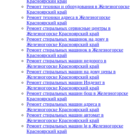
Красноярский край
Ремонт техники и оборудования в Железногорске
Красноярский край
Ремонт техники адреса в Железногорске
Красноярский край
Ремонт стиральных сервисные центры в
Железногорске Красноярский край
Ремонт стиральных машинок на дому в
Железногорске Красноярский край
Ремонт стиральных машинок в Железногорске
Красноярский край
Ремонт стиральных машин недорого в
Железногорске Красноярский край
Ремонт стиральных машин на дому цены в
Железногорске Красноярский край
Ремонт стиральных машин Индезит в
Железногорске Красноярский край
Ремонт стиральных машин бош в Железногорске
Красноярский край
Ремонт стиральных машин адреса в
Железногорске Красноярский край
Ремонт стиральных машин автомат в
Железногорске Красноярский край
Ремонт стиральных машин lg в Железногорске
Красноярский край