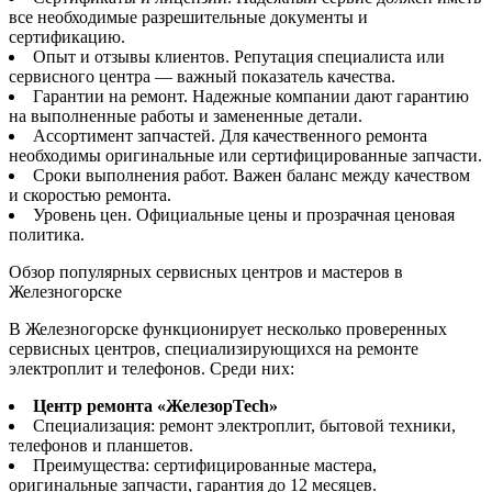
все необходимые разрешительные документы и
сертификацию.
Опыт и отзывы клиентов. Репутация специалиста или
сервисного центра — важный показатель качества.
Гарантии на ремонт. Надежные компании дают гарантию
на выполненные работы и замененные детали.
Ассортимент запчастей. Для качественного ремонта
необходимы оригинальные или сертифицированные запчасти.
Сроки выполнения работ. Важен баланс между качеством
и скоростью ремонта.
Уровень цен. Официальные цены и прозрачная ценовая
политика.
Обзор популярных сервисных центров и мастеров в
Железногорске
В Железногорске функционирует несколько проверенных
сервисных центров, специализирующихся на ремонте
электроплит и телефонов. Среди них:
Центр ремонта «ЖелезорTech»
Специализация: ремонт электроплит, бытовой техники,
телефонов и планшетов.
Преимущества: сертифицированные мастера,
оригинальные запчасти, гарантия до 12 месяцев.