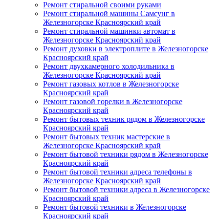
Ремонт стиральной своими руками
Ремонт стиральной машины Самсунг в
Железногорске Красноярский край
Ремонт стиральной машинки автомат в
Железногорске Красноярский край
Ремонт духовки в электроплите в Железногорске
Красноярский край
Ремонт двухкамерного холодильника в
Железногорске Красноярский край
Ремонт газовых котлов в Железногорске
Красноярский край
Ремонт газовой горелки в Железногорске
Красноярский край
Ремонт бытовых техник рядом в Железногорске
Красноярский край
Ремонт бытовых техник мастерские в
Железногорске Красноярский край
Ремонт бытовой техники рядом в Железногорске
Красноярский край
Ремонт бытовой техники адреса телефоны в
Железногорске Красноярский край
Ремонт бытовой техники адреса в Железногорске
Красноярский край
Ремонт бытовой техники в Железногорске
Красноярский край