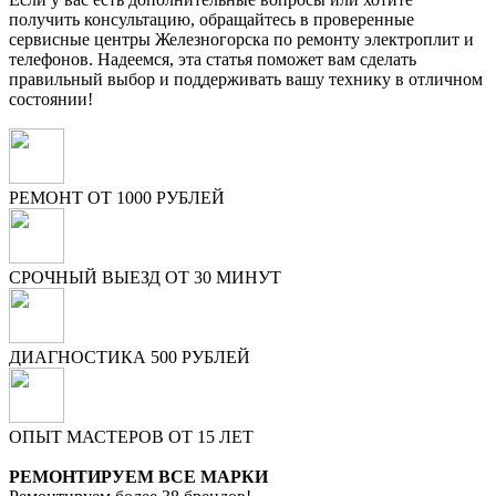
получить консультацию, обращайтесь в проверенные
сервисные центры Железногорска по ремонту электроплит и
телефонов. Надеемся, эта статья поможет вам сделать
правильный выбор и поддерживать вашу технику в отличном
состоянии!
РЕМОНТ ОТ 1000 РУБЛЕЙ
СРОЧНЫЙ ВЫЕЗД ОТ 30 МИНУТ
ДИАГНОСТИКА 500 РУБЛЕЙ
ОПЫТ МАСТЕРОВ ОТ 15 ЛЕТ
РЕМОНТИРУЕМ ВСЕ МАРКИ