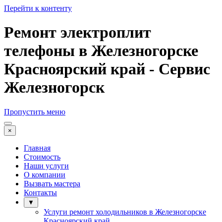
Перейти к контенту
Ремонт электроплит
телефоны в Железногорске
Красноярский край - Сервис
Железногорск
Пропустить меню
×
Главная
Стоимость
Наши услуги
О компании
Вызвать мастера
Контакты
▼
Услуги ремонт холодильников в Железногорске
Красноярский край