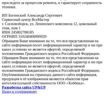
проследить за процессом ремонта, и гарантирует сохранность
техники.
ИП Богинский Александр Сергеевич
Сервисный центр ВсеМастер
г. Сосновоборск, ул. Ленинского комсомола 12, цокольный
этаж, пом 1
ИНН 245802788185
ОГРНИП 310240406900029
Обращаем Ваше внимание на то, что вся представленная на
сайте информация носит информационный характер и ни при
каких условиях не является офертой, определяемой
положениями Гражданского кодекса Российской Федерации.
Обращаем Ваше внимание на то, что вся представленная на
сайте информация носит информационный характер и ни при
каких условиях не является офертой, определяемой
положениями Гражданского кодекса Российской Федерации.
Опубликованная на страницах данного сайта информация,
продукция и её изображения являются объектом прав
интеллектуальной собственности ООО «Хоббика».
Разработка сайта UP&UP
Назад к содержимому