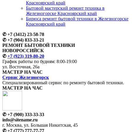
Красноярский край
Бытовой мастерский ремонт техника в
Железногорске Красноярский край
Бирюса ремонт бытовой техники в Железногорске
Красноярский край
✆
+7 (3412) 23-58-78
✆
+7 (904) 833-33-21
РЕМОНТ БЫТОВОЙ ТЕХНИКИ
НОВОРОССИЙСК
✆
+7 (923) 319-80-20
График работы по будням:
8:00-19:00
ул. Восточная, 26а
МАСТЕР
НА ЧАС
Сервис
Железногорск
Специализированный сервис
по ремонту
бытовой техники.
МАСТЕР
НА ЧАС
✆
+7 (900) 333-33-33
info@sitename.ru
г. Москва, ул. Большая Никитская, 45
✆
+7 (777) 777-77-77