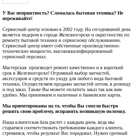
У Вас неприятность? Сломалась бытовая техника? Не
переживайте!
Сервисный центр основан в 2002 году. На сегодняшний день
является лидером в городе
Железногорск
е и окрестностях по
ремонту бытовой техники и сервисному обслуживанию.
Сервисный центр имеет собственные производственно-
технические мощности, высококвалифицированный
сервисный персонал.
Мастерская произведет ремонт качественно и в короткий
срок в
Железногорск
е! Огромный выбор запчастей,
аксессуаров и средств по уходу для любого вида бытовой
техники. Осуществляем продажи запчастей оптом, в розницу
и под заказ. Также Вы можете оплатить заказ так как вам
удобно. Мы принимаем и наличные и банковские карты.
Мы ориентированы на то, чтобы Вы смогли быстро
решить свою проблему, исправить возникшую поломку.
Наша клиентская база растет с каждым днем, ведь мы
стараемся соответствовать требованиям каждого клиента,
стремимся, чтобы результат Вас порадовал. Нужен срочный