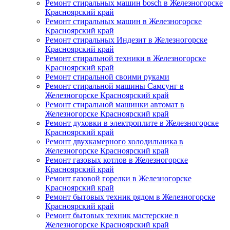
Ремонт стиральных машин bosch в Железногорске
Красноярский край
Ремонт стиральных машин в Железногорске
Красноярский край
Ремонт стиральных Индезит в Железногорске
Красноярский край
Ремонт стиральной техники в Железногорске
Красноярский край
Ремонт стиральной своими руками
Ремонт стиральной машины Самсунг в
Железногорске Красноярский край
Ремонт стиральной машинки автомат в
Железногорске Красноярский край
Ремонт духовки в электроплите в Железногорске
Красноярский край
Ремонт двухкамерного холодильника в
Железногорске Красноярский край
Ремонт газовых котлов в Железногорске
Красноярский край
Ремонт газовой горелки в Железногорске
Красноярский край
Ремонт бытовых техник рядом в Железногорске
Красноярский край
Ремонт бытовых техник мастерские в
Железногорске Красноярский край