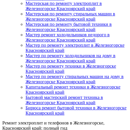
Мастерская по ремонту электроплит в
Железногорске Красноярский край
Мастерская по ремонту стиральных машин в
Железногорске Красноярский край
Мастерская по ремонту бытовой техники в
Железногорске Красноярский край
Мастер ремонт холодильников недорого в
Железногорске Красноярский край
Мастер по ремонту электроплит в Железногорске
Красноярский край
Мастер по ремонту холодильников на дому в
Железногорске Красноярский край
Мастер по ремонту техники в Железногорске
Красноярский край
Мастер по ремонту стиральных машин на дому в
Железногорске Красноярский край
Капитальный ремонт техники в Железногорске
Красноярский край
Бытовой мастерский ремонт техника в
Железногорске Красноярский край
Бирюса ремонт бытовой техники в Железногорске
Красноярский край
Ремонт электроплит и телефонов в Железногорске,
Красноярский край: полный гид