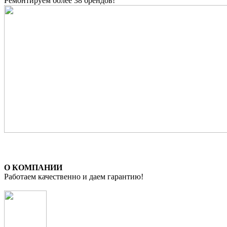
Ремонтируем более 38 брендов!
О КОМПАНИИ
Работаем качественно и даем гарантию!