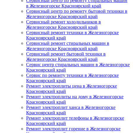
Сервисный центр по ремонту стиральных машин
в Железногорске Красноярский край
Сервисный центр по ремонту бытовой техники в
Железногорске Красноярский край
Сервисный ремонт холодильников в
Железногорске Красноярский край
Сервисный ремонт техники в Железногорске
Красноярский край
Сервисный ремонт стиральных машин в
Железногорске Красноярский край
Сервисный ремонт бытовой техники в
Железногорске Красноярский край
Сервис центр стиральных машин в Железногорске
Красноярский край
Сервис по ремонту техники в Железногорске
Красноярский край
Ремонт электроплиты цена в Железногорске
Красноярский край
Ремонт электроплиты на дому в Железногорске
Красноярский край
Ремонт электроплит ханса в Железногорске
Красноярский край
Ремонт электроплит телефоны в Железногорске
Красноярский край
Ремонт электроплит горение в Железногорске