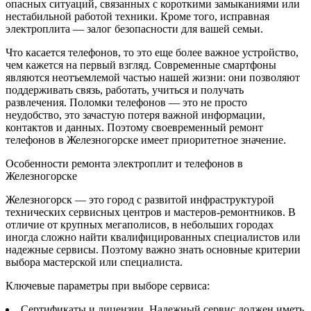
опасных ситуаций, связанных с короткими замыканиями или
нестабильной работой техники. Кроме того, исправная
электроплита — залог безопасности для вашей семьи.
Что касается телефонов, то это еще более важное устройство,
чем кажется на первый взгляд. Современные смартфоны
являются неотъемлемой частью нашей жизни: они позволяют
поддерживать связь, работать, учиться и получать
развлечения. Поломки телефонов — это не просто
неудобство, это зачастую потеря важной информации,
контактов и данных. Поэтому своевременный ремонт
телефонов в Железногорске имеет приоритетное значение.
Особенности ремонта электроплит и телефонов в
Железногорске
Железногорск — это город с развитой инфраструктурой
технических сервисных центров и мастеров-ремонтников. В
отличие от крупных мегаполисов, в небольших городах
иногда сложно найти квалифицированных специалистов или
надежные сервисы. Поэтому важно знать основные критерии
выбора мастерской или специалиста.
Ключевые параметры при выборе сервиса:
Сертификаты и лицензии. Надежный сервис должен иметь