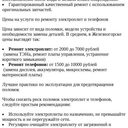
Гарантированный качественный ремонт с использованием
оригинальных запчастей.
Цены на услуги по ремонту электроплит и телефонов
Цена зависит от вида поломки, модели устройства и
необходимости замены деталей. В среднем, в Железногорске
цены выглядят так:
Ремонт электроплит:
от 2000 до 7000 рублей
(замена ТЭНа, ремонт платы управления, устранение
короткого замыкания)
Ремонт телефонов:
от 1500 до 10000 рублей
(замена дисплея, аккумулятора, микросхемы, ремонт
материнской платы)
Лучшие практики по эксплуатации для предотвращения
поломок
Чтобы снизить риск поломок электроплит и телефонов,
следуйте простым рекомендациям:
Используйте электроплиты по назначению, не превышайте
мощность и не перегружайте сети.
Регулярно очищайте электроплиту от загрязнений и