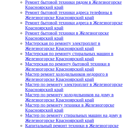
Ремонт бытовой техники рядом в Железногорске
Красноярский край
Ремонт бытовой техники адреса телефоны в
Железногорске Красноярский край
Ремонт бытовой техники адреса в Железногорске
Красноярский край
Ремонт бытовой техники в Железногорске
Красноярский край
Мастерская по ремонту электроплит в
Железногорске Красноярский край
Мастерская по ремонту стиральных машин в
Железногорске Красноярский край
Мастерская по ремонту бытовой техники в
Железногорске Красноярский край
Мастер ремонт холодильников недорого в
Железногорске Красноярский край
Мастер по ремонту электроплит в Железногорске
Красноярский край
Мастер по ремонту холодильников на дому в
Железногорске Красноярский край
Мастер по ремонту техники в Железногорске
Красноярский край
Мастер по ремонту стиральных машин на дому в
Железногорске Красноярский край
Капитальный ремонт техники в Железногорске