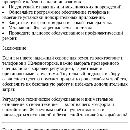
проверяйте кабели на наличие изломов.
Не допускайте падения или механических повреждений.
Обновляйте программное обеспечение телефона и
избегайте установки подозрительных приложений.
Защитите телефон от воды и высокой температуры.
Устанавливайте защитные чехлы и стекла.
Проводите плановое обслуживание и профилактический
ремонт.
Заключение
Если вы ищете надежный сервис для ремонта электроплит и
телефонов в Железногорске, важно выбрать проверенного
специалиста с хорошей репутацией, гарантиями и
оригинальными запчастями. Тщательный подход к выбору
сервисного центра поможет продлить срок службы устройств,
обеспечить их безопасную работу и избежать дополнительных
затрат.
Регулярное техническое обслуживание и внимательное
отношение к своей технике — залог вашего комфорта и
спокойствия. Желаем вам найти лучшего мастера и
наслаждаться исправной и безопасной техникой каждый день!
Если у вас есть дополнительные вопросы или хотите