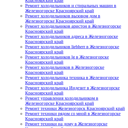
Красноярский край
Ремонт холодильников и стиральных машин в
Железногорске Красноярский край
Ремонт холодильников вызовом дом в
Железногорске Красноярский край
Ремонт холодильников аристон в Железногорске
Красноярский край
Ремонт холодильников адреса в Железногорске
Красноярский край
Ремонт холодильников liebherr в Железногорске
Красноярский край
Ремонт холодильников lg в Железногорске
Красноярский край
Ремонт холодильников в Железногорске
Красноярский край
Ремонт холодильника техника в Железногорске
Красноярский край
Ремонт холодильника Индезит в Железногорске
Красноярский край
Ремонт управления холодильником в
Железногорске Красноярский край
Ремонт техники Железногорск Красноярский край
Ремонт техники рядом со мной в Железногорске
Красноярский край
Ремонт техники на дому в Железногорске