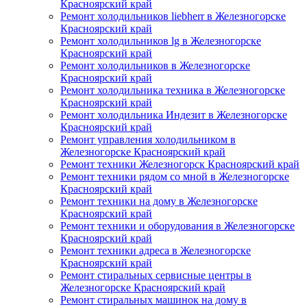
Красноярский край
Ремонт холодильников liebherr в Железногорске
Красноярский край
Ремонт холодильников lg в Железногорске
Красноярский край
Ремонт холодильников в Железногорске
Красноярский край
Ремонт холодильника техника в Железногорске
Красноярский край
Ремонт холодильника Индезит в Железногорске
Красноярский край
Ремонт управления холодильником в
Железногорске Красноярский край
Ремонт техники Железногорск Красноярский край
Ремонт техники рядом со мной в Железногорске
Красноярский край
Ремонт техники на дому в Железногорске
Красноярский край
Ремонт техники и оборудования в Железногорске
Красноярский край
Ремонт техники адреса в Железногорске
Красноярский край
Ремонт стиральных сервисные центры в
Железногорске Красноярский край
Ремонт стиральных машинок на дому в