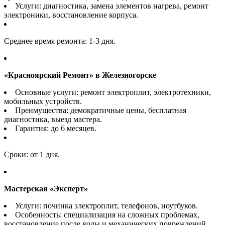
Услуги: диагностика, замена элементов нагрева, ремонт
электроники, восстановление корпуса.
Среднее время ремонта: 1-3 дня.
«Красноярский Ремонт» в Железногорске
Основные услуги: ремонт электроплит, электротехники,
мобильных устройств.
Преимущества: демократичные цены, бесплатная
диагностика, выезд мастера.
Гарантия: до 6 месяцев.
Сроки: от 1 дня.
Мастерская «Эксперт»
Услуги: починка электроплит, телефонов, ноутбуков.
Особенность: специализация на сложных проблемах,
восстановление после воды и механических повреждений.