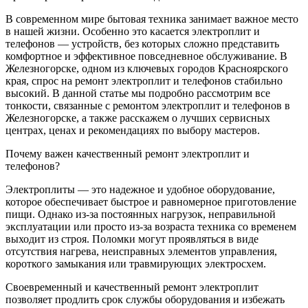
В современном мире бытовая техника занимает важное место
в нашей жизни. Особенно это касается электроплит и
телефонов — устройств, без которых сложно представить
комфортное и эффективное повседневное обслуживание. В
Железногорске, одном из ключевых городов Красноярского
края, спрос на ремонт электроплит и телефонов стабильно
высокий. В данной статье мы подробно рассмотрим все
тонкости, связанные с ремонтом электроплит и телефонов в
Железногорске, а также расскажем о лучших сервисных
центрах, ценах и рекомендациях по выбору мастеров.
Почему важен качественный ремонт электроплит и
телефонов?
Электроплиты — это надежное и удобное оборудование,
которое обеспечивает быстрое и равномерное приготовление
пищи. Однако из-за постоянных нагрузок, неправильной
эксплуатации или просто из-за возраста техника со временем
выходит из строя. Поломки могут проявляться в виде
отсутствия нагрева, неисправных элементов управления,
короткого замыкания или травмирующих электросхем.
Своевременный и качественный ремонт электроплит
позволяет продлить срок службы оборудования и избежать