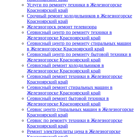
Услуги по ремонту техники в Железногорске
Красноярский край
Срочный ремонт холодильников в Железногорске
Красноярский край
Железногорск ремонт телевизора
Сервисный центр по ремонту техники в
Железногорске Красноярский край
Сервисный центр по ремонту стиральных машин
в Железногорске Красноярский край
Сервисный центр по ремонту бытовой техники в
Железногорске Красноярский край
Сервисный ремонт холодильников в
Железногорске Красноярский край
Сервисный ремонт техники в Железногорске
Красноярский край
Сервисный ремонт стиральных машин в
Железногорске Красноярский край
Сервисный ремонт бытовой техники в
Железногорске Красноярский край
Сервис центр стиральных машин в Железногорске
Красноярский край
Сервис по ремонту техники в Железногорске
Красноярский край
Ремонт электроплиты цена в Железногорске
Красноярский край