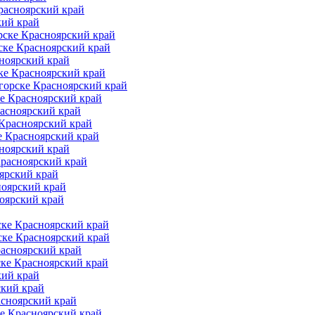
расноярский край
кий край
рске Красноярский край
ске Красноярский край
ноярский край
ке Красноярский край
горске Красноярский край
е Красноярский край
асноярский край
 Красноярский край
е Красноярский край
ноярский край
Красноярский край
ярский край
ноярский край
оярский край
ке Красноярский край
ске Красноярский край
расноярский край
ске Красноярский край
кий край
ский край
асноярский край
е Красноярский край