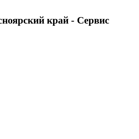
ноярский край - Сервис