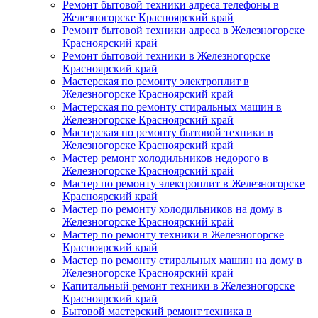
Ремонт бытовой техники адреса телефоны в
Железногорске Красноярский край
Ремонт бытовой техники адреса в Железногорске
Красноярский край
Ремонт бытовой техники в Железногорске
Красноярский край
Мастерская по ремонту электроплит в
Железногорске Красноярский край
Мастерская по ремонту стиральных машин в
Железногорске Красноярский край
Мастерская по ремонту бытовой техники в
Железногорске Красноярский край
Мастер ремонт холодильников недорого в
Железногорске Красноярский край
Мастер по ремонту электроплит в Железногорске
Красноярский край
Мастер по ремонту холодильников на дому в
Железногорске Красноярский край
Мастер по ремонту техники в Железногорске
Красноярский край
Мастер по ремонту стиральных машин на дому в
Железногорске Красноярский край
Капитальный ремонт техники в Железногорске
Красноярский край
Бытовой мастерский ремонт техника в