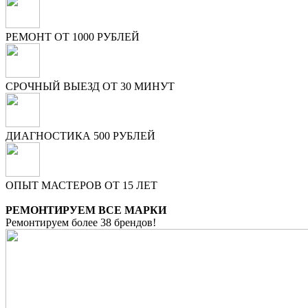
РЕМОНТ ОТ 1000 РУБЛЕЙ
СРОЧНЫЙ ВЫЕЗД ОТ 30 МИНУТ
ДИАГНОСТИКА 500 РУБЛЕЙ
ОПЫТ МАСТЕРОВ ОТ 15 ЛЕТ
РЕМОНТИРУЕМ ВСЕ МАРКИ
Ремонтируем более 38 брендов!