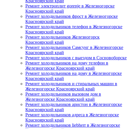
Красноярский край
Ремонт электроплит gorenje в Железногорске
Красноярский край
Ремонт холодильников фрост в Железногорске
Красноярский край
Ремонт холодильников телефон в Железногорске
Красноярский край
Ремонт холодильников Железногорск
Красноярский край
Ремонт холодильников Самсунг в Железногорске
Красноярский край
Ремонт холодильников с выездом в Сосновоборске
Ремонт холодильников на дому телефон в
Железногорске Красноярский край
Ремонт холодильников на дому в Железногорске
Красноярский край
Ремонт холодильников и стиральных машин в
Железногорске Красноярский край
Ремонт холодильников вызовом дом в
Железногорске Красноярский край
Ремонт холодильников аристон в Железногорске
Красноярский край
Ремонт холодильников адреса в Железногорске
Красноярский край
Ремонт холодильников liebherr в Железногорске