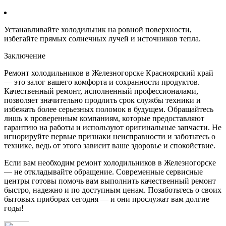
Устанавливайте холодильник на ровной поверхности,
избегайте прямых солнечных лучей и источников тепла.
Заключение
Ремонт холодильников в Железногорске Красноярский край
— это залог вашего комфорта и сохранности продуктов.
Качественный ремонт, исполненный профессионалами,
позволяет значительно продлить срок службы техники и
избежать более серьезных поломок в будущем. Обращайтесь
лишь к проверенным компаниям, которые предоставляют
гарантию на работы и используют оригинальные запчасти. Не
игнорируйте первые признаки неисправности и заботьтесь о
технике, ведь от этого зависит ваше здоровье и спокойствие.
Если вам необходим ремонт холодильников в Железногорске
— не откладывайте обращение. Современные сервисные
центры готовы помочь вам выполнить качественный ремонт
быстро, надежно и по доступным ценам. Позаботьтесь о своих
бытовых приборах сегодня — и они прослужат вам долгие
годы!