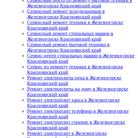
Сервисный центр по ремонту бытовой техники в
Железногорске Красноярский край
Сервисный ремонт холодильников в
Железногорске Красноярский край
Сервисный ремонт техники в Железногорске
Красноярский край
Сервисный ремонт стиральных машин в
Железногорске Красноярский край
Сервисный ремонт бытовой техники в
Железногорске Красноярский край
Сервис центр стиральных машин в Железногорске
Красноярский край
Сервис по ремонту техники в Железногорске
Красноярский край
Ремонт электроплиты цена в Железногорске
Красноярский край
Ремонт электроплиты на дому в Железногорске
Красноярский край
Ремонт электроплит ханса в Железногорске
Красноярский край
Ремонт электроплит телефоны в Железногорске
Красноярский край
Ремонт электроплит горение в Железногорске
Красноярский край
Ремонт электроплит в Железногорске