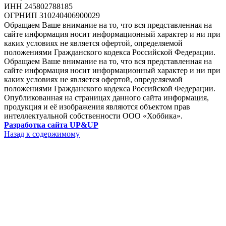
ИНН 245802788185
ОГРНИП 310240406900029
Обращаем Ваше внимание на то, что вся представленная на
сайте информация носит информационный характер и ни при
каких условиях не является офертой, определяемой
положениями Гражданского кодекса Российской Федерации.
Обращаем Ваше внимание на то, что вся представленная на
сайте информация носит информационный характер и ни при
каких условиях не является офертой, определяемой
положениями Гражданского кодекса Российской Федерации.
Опубликованная на страницах данного сайта информация,
продукция и её изображения являются объектом прав
интеллектуальной собственности ООО «Хоббика».
Разработка сайта UP&UP
Назад к содержимому