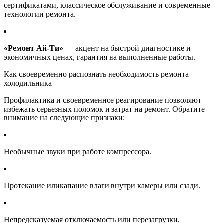
сертификатами, классическое обслуживание и современные
технологии ремонта.
«Ремонт Ай-Ти»
— акцент на быстрой диагностике и
экономичных ценах, гарантия на выполненные работы.
Как своевременно распознать необходимость ремонта
холодильника
Профилактика и своевременное реагирование позволяют
избежать серьезных поломок и затрат на ремонт. Обратите
внимание на следующие признаки:
Необычные звуки при работе компрессора.
Протекание иликапание влаги внутри камеры или сзади.
Непредсказуемая отключаемость или перезагрузки.