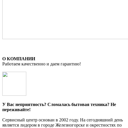
О КОМПАНИИ
Работаем качественно и даем гарантию!
У Вас неприятность? Сломалась бытовая техника? Не
переживайте!
Сервисный центр основан в 2002 году. На сегодняшний день
является лидером в городе
Железногорск
е и окрестностях по