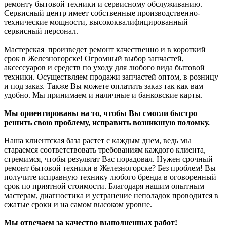
ремонту бытовой техники и сервисному обслуживанию.
Сервисный центр имеет собственные производственно-
технические мощности, высококвалифицированный
сервисный персонал.
Мастерская произведет ремонт качественно и в короткий
срок в
Железногорск
е! Огромный выбор запчастей,
аксессуаров и средств по уходу для любого вида бытовой
техники. Осуществляем продажи запчастей оптом, в розницу
и под заказ. Также Вы можете оплатить заказ так как вам
удобно. Мы принимаем и наличные и банковские карты.
Мы ориентированы на то, чтобы Вы смогли быстро
решить свою проблему, исправить возникшую поломку.
Наша клиентская база растет с каждым днем, ведь мы
стараемся соответствовать требованиям каждого клиента,
стремимся, чтобы результат Вас порадовал. Нужен срочный
ремонт бытовой техники в
Железногорск
е
? Без проблем! Вы
получите исправную технику любого бренда в оговоренный
срок по приятной стоимости. Благодаря нашим опытным
мастерам, диагностика и устранение неполадок проводится в
сжатые сроки и на самом высоком уровне.
Мы отвечаем за качество выполненных работ!