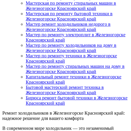
Мастерская по ремонту стиральных машин в
Железногорске Красноярский край
Мастерская по ремонту бытовой техники в
Железногорске Красноярский край
Мастер ремонт холодильников недорого в
Железногорске Красноярский край
Мастер по ремонту электроплит в Железногорске
Красноярский край
Мастер по ремонту холодильников на дому в
Железногорске Красноярский край
Мастер по ремонту техники в Железногорске
Красноярский край
Мастер по ремонту стиральных машин на дому в
Железногорске Красноярский край
Капитальный ремонт техники в Железногорске
Красноярский край
Бытовой мастерский ремонт техника в
Железногорске Красноярский край
Бирюса ремонт бытовой техники в Железногорске
Красноярский край
Ремонт холодильников в Железногорске Красноярский край:
надежное решение для вашего комфорта
В современном мире холодильник — это незаменимый