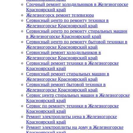
Срочный ремонт холодильников в Железногорске
Красноярский край
Железногорск ремонт телевизора
Сервисный центр по ремонту техники в
Железногорске Красноярский край
Сервисный центр по ремонту стиральных машин
в Железногорске Красноярский край
Сервисный центр по ремонту бытовой техники в
Железногорске Красноярский край
Сервисный ремонт холодильников в
Железногорске Красноярский край
Сервисный ремонт техники в Железногорске
Красноярский край
Сервисный ремонт стиральных машин в
Железногорске Красноярский край
Сервисный ремонт бытовой техники в
Железногорске Красноярский край
Сервис центр стиральных машин в Железногорске
Красноярский край
Сервис по ремонту техники в Железногорске
Красноярский край
Ремонт электроплиты цена в Железногорске
Красноярский край
Ремонт электроплиты на дому в Железногорске
Красноярский край