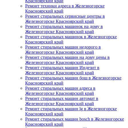
Красноярский край
Ремонт техники адреса в Железногорске
Красноярский край
Ремонт стиральных сервисные центры в
Железногорске Красноярский край
Ремонт стиральных машинок на дому в
Железногорске Красноярский край
Ремонт стиральных машинок в Железногорске
Красноярский край
Ремонт стиральных машин недорого в
Железногорске Красноярский край
Ремонт стиральных машин на дому цены в
Железногорске Красноярский край
Ремонт стиральных машин Индезит в
Железногорске Красноярский край
Ремонт стиральных машин бош в Железногорске
Красноярский край
Ремонт стиральных машин адреса в
Железногорске Красноярский край
Ремонт стиральных машин автомат в
Железногорске Красноярский край
Ремонт стиральных машин lg в Железногорске
Красноярский край
Ремонт стиральных машин bosch в Железногорске
Красноярский край