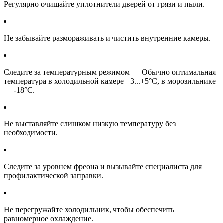
Регулярно очищайте уплотнители дверей от грязи и пыли.
Не забывайте размораживать и чистить внутренние камеры.
Следите за температурным режимом — Обычно оптимальная
температура в холодильной камере +3...+5°C, в морозильнике
— -18°C.
Не выставляйте слишком низкую температуру без
необходимости.
Следите за уровнем фреона и вызывайте специалиста для
профилактической заправки.
Не перегружайте холодильник, чтобы обеспечить
равномерное охлаждение.