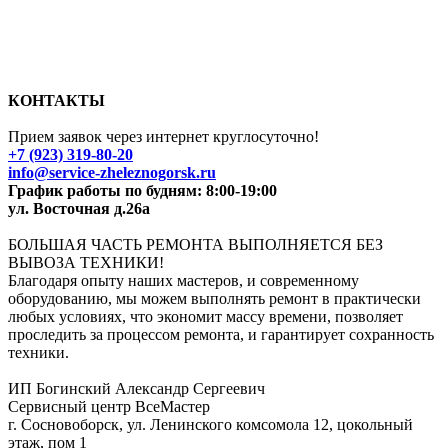
КОНТАКТЫ
Прием заявок через интернет круглосуточно!
+7 (923) 319-80-20
info@
service-zheleznogorsk.ru
График работы по будням: 8:00-19:00
ул. Восточная д.26а
БОЛЬШАЯ ЧАСТЬ РЕМОНТА ВЫПОЛНЯЕТСЯ БЕЗ
ВЫВОЗА ТЕХНИКИ!
Благодаря опыту наших мастеров, и современному
оборудованию, мы можем выполнять ремонт в практически
любых условиях, что экономит массу времени, позволяет
проследить за процессом ремонта, и гарантирует сохранность
техники.
ИП Богинский Александр Сергеевич
Сервисный центр ВсеМастер
г. Сосновоборск, ул. Ленинского комсомола 12, цокольный
этаж, пом 1