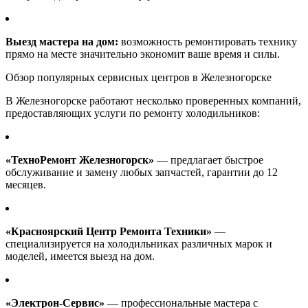
Выезд мастера на дом:
возможность ремонтировать технику
прямо на месте значительно экономит ваше время и силы.
Обзор популярных сервисных центров в Железногорске
В Железногорске работают несколько проверенных компаний,
предоставляющих услуги по ремонту холодильников:
«ТехноРемонт Железногорск»
— предлагает быстрое
обслуживание и замену любых запчастей, гарантии до 12
месяцев.
«Красноярский Центр Ремонта Техники»
—
специализируется на холодильниках различных марок и
моделей, имеется выезд на дом.
«Электрон-Сервис»
— профессиональные мастера с