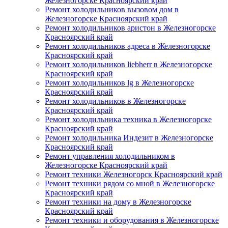
Железногорске Красноярский край
Ремонт холодильников вызовом дом в
Железногорске Красноярский край
Ремонт холодильников аристон в Железногорске
Красноярский край
Ремонт холодильников адреса в Железногорске
Красноярский край
Ремонт холодильников liebherr в Железногорске
Красноярский край
Ремонт холодильников lg в Железногорске
Красноярский край
Ремонт холодильников в Железногорске
Красноярский край
Ремонт холодильника техника в Железногорске
Красноярский край
Ремонт холодильника Индезит в Железногорске
Красноярский край
Ремонт управления холодильником в
Железногорске Красноярский край
Ремонт техники Железногорск Красноярский край
Ремонт техники рядом со мной в Железногорске
Красноярский край
Ремонт техники на дому в Железногорске
Красноярский край
Ремонт техники и оборудования в Железногорске