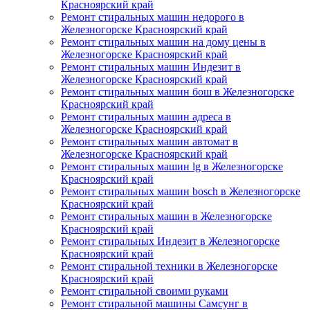
Красноярский край
Ремонт стиральных машин недорого в
Железногорске Красноярский край
Ремонт стиральных машин на дому цены в
Железногорске Красноярский край
Ремонт стиральных машин Индезит в
Железногорске Красноярский край
Ремонт стиральных машин бош в Железногорске
Красноярский край
Ремонт стиральных машин адреса в
Железногорске Красноярский край
Ремонт стиральных машин автомат в
Железногорске Красноярский край
Ремонт стиральных машин lg в Железногорске
Красноярский край
Ремонт стиральных машин bosch в Железногорске
Красноярский край
Ремонт стиральных машин в Железногорске
Красноярский край
Ремонт стиральных Индезит в Железногорске
Красноярский край
Ремонт стиральной техники в Железногорске
Красноярский край
Ремонт стиральной своими руками
Ремонт стиральной машины Самсунг в