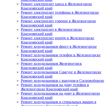
Ремонт электроплит ханса в Железногорске
Красноярский край
Ремонт электроплит телефоны в Железногорске
Красноярский край
Ремонт электроплит горение в Железногорске
Красноярский край
Ремонт электроплит в Железногорске
Красноярский край
Ремонт электроплит gorenje в Железногорске
Красноярский край
Ремонт холодильников фрост в Железногорске
Красноярский край
Ремонт холодильников телефон в Железногорске
Красноярский край
Ремонт холодильников Железногорск
Красноярский край
Ремонт холодильников Самсунг в Железногорске
Красноярский край
Ремонт холодильников с выездом в Сосновоборске
Ремонт холодильников на дому телефон в
Железногорске Красноярский край
Ремонт холодильников на дому в Железногорске
Красноярский край
Ремонт холодильников и стиральных машин в