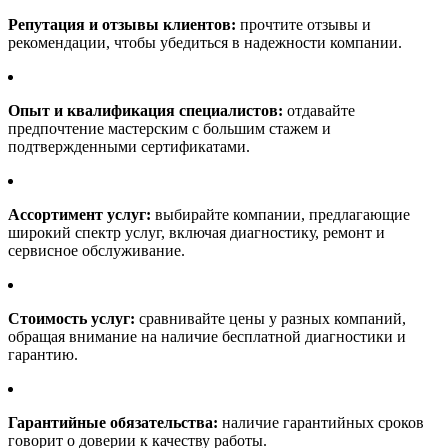
Репутация и отзывы клиентов:
прочтите отзывы и
рекомендации, чтобы убедиться в надежности компании.
Опыт и квалификация специалистов:
отдавайте
предпочтение мастерским с большим стажем и
подтвержденными сертификатами.
Ассортимент услуг:
выбирайте компании, предлагающие
широкий спектр услуг, включая диагностику, ремонт и
сервисное обслуживание.
Стоимость услуг:
сравнивайте цены у разных компаний,
обращая внимание на наличие бесплатной диагностики и
гарантию.
Гарантийные обязательства:
наличие гарантийных сроков
говорит о доверии к качеству работы.