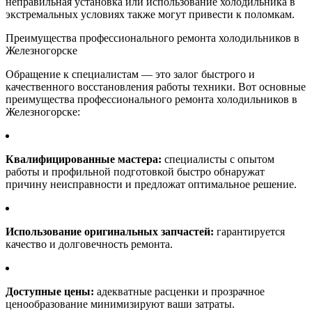
неправильная установка или использование холодильника в
экстремальных условиях также могут привести к поломкам.
Преимущества профессионального ремонта холодильников в
Железногорске
Обращение к специалистам — это залог быстрого и
качественного восстановления работы техники. Вот основные
преимущества профессионального ремонта холодильников в
Железногорске:
Квалифицированные мастера:
специалисты с опытом
работы и профильной подготовкой быстро обнаружат
причину неисправности и предложат оптимальное решение.
Использование оригинальных запчастей:
гарантируется
качество и долговечность ремонта.
Доступные цены:
адекватные расценки и прозрачное
ценообразование минимизируют ваши затраты.