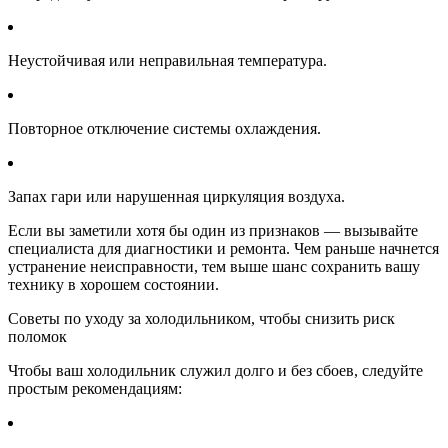
Неустойчивая или неправильная температура.
Повторное отключение системы охлаждения.
Запах гари или нарушенная циркуляция воздуха.
Если вы заметили хотя бы один из признаков — вызывайте
специалиста для диагностики и ремонта. Чем раньше начнется
устранение неисправности, тем выше шанс сохранить вашу
технику в хорошем состоянии.
Советы по уходу за холодильником, чтобы снизить риск
поломок
Чтобы ваш холодильник служил долго и без сбоев, следуйте
простым рекомендациям: