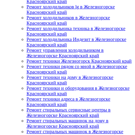
Красноярский край
Ремонт холодильников lg в Железногорске
Красноярский край
Ремонт холодильников в Железногорске
Красноярский край
Ремонт холодильника техника в Железногорске
Красноярский край
Ремонт холодильника Индезит в Железногорске
Красноярский край
Ремонт управления холодильником в
Железногорске Красноярский край
Ремонт техники Железногорск Красноярский край
Ремонт техники рядом со мной в Железногорске
Красноярский край
Ремонт техники на дому в Железногорске
Красноярский край
Ремонт техники и оборудования в Железногорске
Красноярский край
Ремонт техники адреса в Железногорске
Красноярский край
Ремонт стиральных сервисные центры в
Железногорске Красноярский край
Ремонт стиральных машинок на дому в
Железногорске Красноярский край
Ремонт стиральных машинок в Железногорске