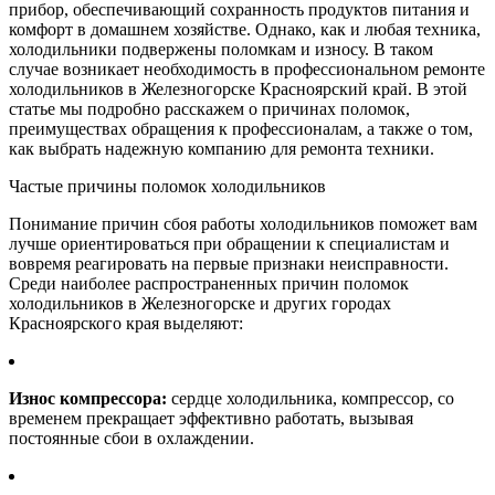
прибор, обеспечивающий сохранность продуктов питания и
комфорт в домашнем хозяйстве. Однако, как и любая техника,
холодильники подвержены поломкам и износу. В таком
случае возникает необходимость в профессиональном ремонте
холодильников в Железногорске Красноярский край. В этой
статье мы подробно расскажем о причинах поломок,
преимуществах обращения к профессионалам, а также о том,
как выбрать надежную компанию для ремонта техники.
Частые причины поломок холодильников
Понимание причин сбоя работы холодильников поможет вам
лучше ориентироваться при обращении к специалистам и
вовремя реагировать на первые признаки неисправности.
Среди наиболее распространенных причин поломок
холодильников в Железногорске и других городах
Красноярского края выделяют:
Износ компрессора:
сердце холодильника, компрессор, со
временем прекращает эффективно работать, вызывая
постоянные сбои в охлаждении.