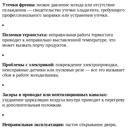
Утечки фреона:
низкое давление холода или отсутствие
охлаждения — свидетельство утечки хладагента, требующего
профессионального заправки или устранения утечки.
Поломки термостата:
неправильная работа термостата
приводит к неправильно выставленной температуре, что
может вызвать порчу продуктов.
Проблемы с электрикой:
повреждение электропроводки,
неисправные датчики или пусковые реле — все это вызывает
сбои в работе холодильника.
Засоры в проводке или вентиляционных каналах:
ухудшение циркуляции воздуха внутри приводит к перегреву
и дополнительным поломкам.
Неправильная эксплуатация:
частое открывание двери,