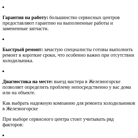
Гарантия на работу:
большинство сервисных центров
предоставляют гарантию на выполненные работы и
замененные запчасти.
Быстрый ремонт:
зачастую специалисты готовы выполнить
ремонт в короткие сроки, что особенно важно при отсутствии
холодильника.
Диагностика на месте:
выезд мастера в Железногорске
позволяет определить проблему непосредственно у вас дома
или на объекте.
Как выбрать надежную компанию для ремонта холодильников
в Железногорске
При выборе сервисного центра стоит учитывать ряд
факторов: