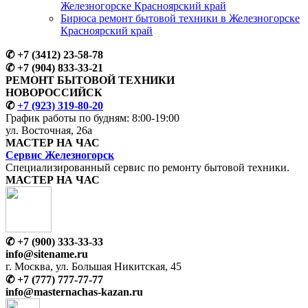
Железногорске Красноярский край
Бирюса ремонт бытовой техники в Железногорске
Красноярский край
✆
+7 (3412) 23-58-78
✆
+7 (904) 833-33-21
РЕМОНТ БЫТОВОЙ ТЕХНИКИ
НОВОРОССИЙСК
✆
+7 (923) 319-80-20
График работы по будням:
8:00-19:00
ул. Восточная, 26а
МАСТЕР
НА ЧАС
Сервис
Железногорск
Специализированный сервис
по ремонту
бытовой техники.
МАСТЕР
НА ЧАС
✆
+7 (900) 333-33-33
info@sitename.ru
г. Москва, ул. Большая Никитская, 45
✆
+7 (777) 777-77-77
info@
masternachas-kazan.ru