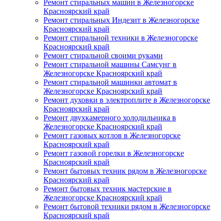
Ремонт стиральных машин в Железногорске
Красноярский край
Ремонт стиральных Индезит в Железногорске
Красноярский край
Ремонт стиральной техники в Железногорске
Красноярский край
Ремонт стиральной своими руками
Ремонт стиральной машины Самсунг в
Железногорске Красноярский край
Ремонт стиральной машинки автомат в
Железногорске Красноярский край
Ремонт духовки в электроплите в Железногорске
Красноярский край
Ремонт двухкамерного холодильника в
Железногорске Красноярский край
Ремонт газовых котлов в Железногорске
Красноярский край
Ремонт газовой горелки в Железногорске
Красноярский край
Ремонт бытовых техник рядом в Железногорске
Красноярский край
Ремонт бытовых техник мастерские в
Железногорске Красноярский край
Ремонт бытовой техники рядом в Железногорске
Красноярский край