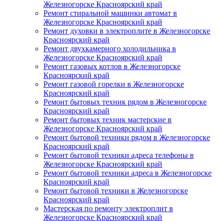
Железногорске Красноярский край
Ремонт стиральной машинки автомат в
Железногорске Красноярский край
Ремонт духовки в электроплите в Железногорске
Красноярский край
Ремонт двухкамерного холодильника в
Железногорске Красноярский край
Ремонт газовых котлов в Железногорске
Красноярский край
Ремонт газовой горелки в Железногорске
Красноярский край
Ремонт бытовых техник рядом в Железногорске
Красноярский край
Ремонт бытовых техник мастерские в
Железногорске Красноярский край
Ремонт бытовой техники рядом в Железногорске
Красноярский край
Ремонт бытовой техники адреса телефоны в
Железногорске Красноярский край
Ремонт бытовой техники адреса в Железногорске
Красноярский край
Ремонт бытовой техники в Железногорске
Красноярский край
Мастерская по ремонту электроплит в
Железногорске Красноярский край