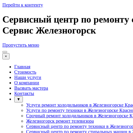
Перейти к контенту
Сервисный центр по ремонту 
Сервис Железногорск
Пропустить меню
×
Главная
Стоимость
Наши услуги
О компании
Вызвать мастера
Контакты
▼
Услуги ремонт холодильников в Железногорске Кра
Услуги по ремонту техники в Железногорске Красн
Срочный ремонт холодильников в Железногорске К
Железногорск ремонт телевизора
Сервисный центр по ремонту техники в Железного
Сервисный центр по ремонту стиральных машин в 