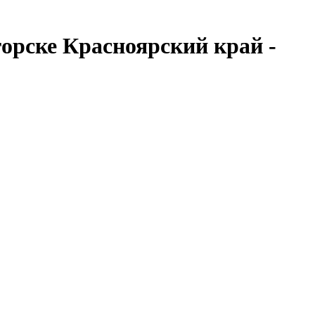
орске Красноярский край -