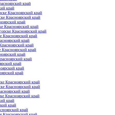
расноярский край
кий край
рске Красноярский край
ске Красноярский край
ноярский край
ке Красноярский край
горске Красноярский край
е Красноярский край
асноярский край
 Красноярский край
е Красноярский край
ноярский край
Красноярский край
ярский край
ноярский край
оярский край
ке Красноярский край
ске Красноярский край
расноярский край
ске Красноярский край
кий край
ский край
асноярский край
е Красноярский край