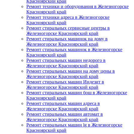
Красноярский край
Ремонт техники и оборудования в Железногорске
Красноярский край
Ремонт техники адреса в Железногорске
Красноярский край
Ремонт стиральных сервисные центры в
Железногорске Красноярский край
Ремонт стиральных машинок на дому в
Железногорске Красноярский край
Ремонт стиральных машинок в Железногорске
Красноярский край
Ремонт стиральных машин недорого в
Железногорске Красноярский край
Ремонт стиральных машин на дому цены в
Железногорске Красноярский край
Ремонт стиральных машин Индезит в
Железногорске Красноярский край
Ремонт стиральных машин бош в Железногорске
Красноярский край
Ремонт стиральных машин адреса в
Железногорске Красноярский край
Ремонт стиральных машин автомат в
Железногорске Красноярский край
Ремонт стиральных машин lg в Железногорске
Красноярский край