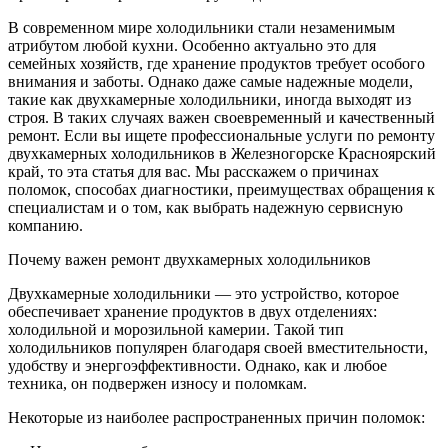
В современном мире холодильники стали незаменимым
атрибутом любой кухни. Особенно актуально это для
семейных хозяйств, где хранение продуктов требует особого
внимания и заботы. Однако даже самые надежные модели,
такие как двухкамерные холодильники, иногда выходят из
строя. В таких случаях важен своевременный и качественный
ремонт. Если вы ищете профессиональные услуги по ремонту
двухкамерных холодильников в Железногорске Красноярский
край, то эта статья для вас. Мы расскажем о причинах
поломок, способах диагностики, преимуществах обращения к
специалистам и о том, как выбрать надежную сервисную
компанию.
Почему важен ремонт двухкамерных холодильников
Двухкамерные холодильники — это устройство, которое
обеспечивает хранение продуктов в двух отделениях:
холодильной и морозильной камерии. Такой тип
холодильников популярен благодаря своей вместительности,
удобству и энергоэффективности. Однако, как и любое
техника, он подвержен износу и поломкам.
Некоторые из наиболее распространенных причин поломок: