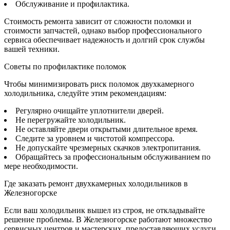
Обслуживание и профилактика.
Стоимость ремонта зависит от сложности поломки и
стоимости запчастей, однако выбор профессионального
сервиса обеспечивает надежность и долгий срок службы
вашей техники.
Советы по профилактике поломок
Чтобы минимизировать риск поломок двухкамерного
холодильника, следуйте этим рекомендациям:
Регулярно очищайте уплотнители дверей.
Не перегружайте холодильник.
Не оставляйте двери открытыми длительное время.
Следите за уровнем и чистотой компрессора.
Не допускайте чрезмерных скачков электропитания.
Обращайтесь за профессиональным обслуживанием по
мере необходимости.
Где заказать ремонт двухкамерных холодильников в
Железногорске
Если ваш холодильник вышел из строя, не откладывайте
решение проблемы. В Железногорске работают множество
сервисных центров и мастерских, предоставляющих услуги