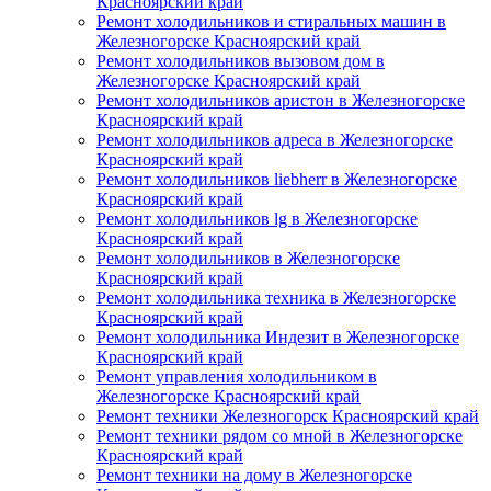
Красноярский край
Ремонт холодильников и стиральных машин в
Железногорске Красноярский край
Ремонт холодильников вызовом дом в
Железногорске Красноярский край
Ремонт холодильников аристон в Железногорске
Красноярский край
Ремонт холодильников адреса в Железногорске
Красноярский край
Ремонт холодильников liebherr в Железногорске
Красноярский край
Ремонт холодильников lg в Железногорске
Красноярский край
Ремонт холодильников в Железногорске
Красноярский край
Ремонт холодильника техника в Железногорске
Красноярский край
Ремонт холодильника Индезит в Железногорске
Красноярский край
Ремонт управления холодильником в
Железногорске Красноярский край
Ремонт техники Железногорск Красноярский край
Ремонт техники рядом со мной в Железногорске
Красноярский край
Ремонт техники на дому в Железногорске