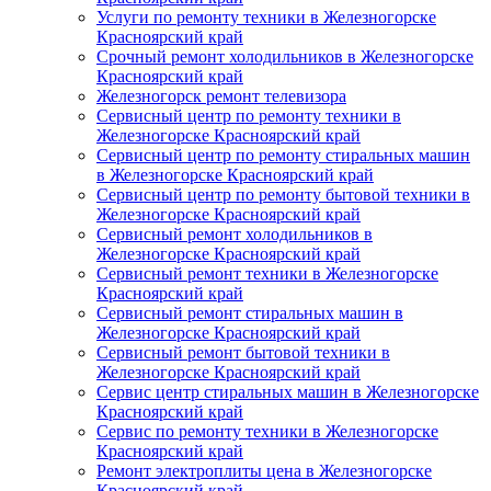
Услуги по ремонту техники в Железногорске
Красноярский край
Срочный ремонт холодильников в Железногорске
Красноярский край
Железногорск ремонт телевизора
Сервисный центр по ремонту техники в
Железногорске Красноярский край
Сервисный центр по ремонту стиральных машин
в Железногорске Красноярский край
Сервисный центр по ремонту бытовой техники в
Железногорске Красноярский край
Сервисный ремонт холодильников в
Железногорске Красноярский край
Сервисный ремонт техники в Железногорске
Красноярский край
Сервисный ремонт стиральных машин в
Железногорске Красноярский край
Сервисный ремонт бытовой техники в
Железногорске Красноярский край
Сервис центр стиральных машин в Железногорске
Красноярский край
Сервис по ремонту техники в Железногорске
Красноярский край
Ремонт электроплиты цена в Железногорске
Красноярский край