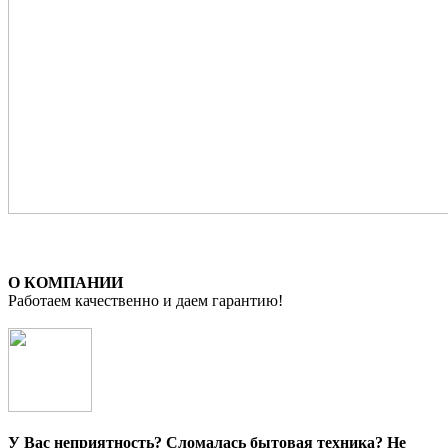
О КОМПАНИИ
Работаем качественно и даем гарантию!
У Вас неприятность? Сломалась бытовая техника? Не