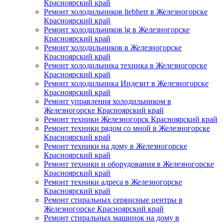
Красноярский край
Ремонт холодильников liebherr в Железногорске
Красноярский край
Ремонт холодильников lg в Железногорске
Красноярский край
Ремонт холодильников в Железногорске
Красноярский край
Ремонт холодильника техника в Железногорске
Красноярский край
Ремонт холодильника Индезит в Железногорске
Красноярский край
Ремонт управления холодильником в
Железногорске Красноярский край
Ремонт техники Железногорск Красноярский край
Ремонт техники рядом со мной в Железногорске
Красноярский край
Ремонт техники на дому в Железногорске
Красноярский край
Ремонт техники и оборудования в Железногорске
Красноярский край
Ремонт техники адреса в Железногорске
Красноярский край
Ремонт стиральных сервисные центры в
Железногорске Красноярский край
Ремонт стиральных машинок на дому в