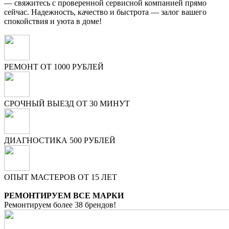
— свяжитесь с проверенной сервисной компанией прямо
сейчас. Надежность, качество и быстрота — залог вашего
спокойствия и уюта в доме!
РЕМОНТ ОТ 1000 РУБЛЕЙ
СРОЧНЫЙ ВЫЕЗД ОТ 30 МИНУТ
ДИАГНОСТИКА 500 РУБЛЕЙ
ОПЫТ МАСТЕРОВ ОТ 15 ЛЕТ
РЕМОНТИРУЕМ ВСЕ МАРКИ
Ремонтируем более 38 брендов!