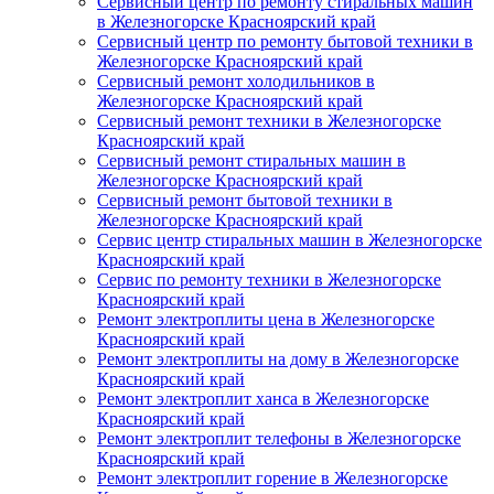
Сервисный центр по ремонту стиральных машин
в Железногорске Красноярский край
Сервисный центр по ремонту бытовой техники в
Железногорске Красноярский край
Сервисный ремонт холодильников в
Железногорске Красноярский край
Сервисный ремонт техники в Железногорске
Красноярский край
Сервисный ремонт стиральных машин в
Железногорске Красноярский край
Сервисный ремонт бытовой техники в
Железногорске Красноярский край
Сервис центр стиральных машин в Железногорске
Красноярский край
Сервис по ремонту техники в Железногорске
Красноярский край
Ремонт электроплиты цена в Железногорске
Красноярский край
Ремонт электроплиты на дому в Железногорске
Красноярский край
Ремонт электроплит ханса в Железногорске
Красноярский край
Ремонт электроплит телефоны в Железногорске
Красноярский край
Ремонт электроплит горение в Железногорске