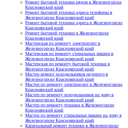
Ремонт бытовой техники рядом в Железногорске
Красноярский край
Ремонт бытовой техники адреса телефоны в
Железногорске Красноярский край
Ремонт бытовой техники адреса в Железногорске
Красноярский край
Ремонт бытовой техники в Железногорске
Красноярский край
Мастерская по ремонту электроплит в
Железногорске Красноярский край
Мастерская по ремонту стиральных машин в
Железногорске Красноярский край
Мастерская по ремонту бытовой техники в
Железногорске Красноярский край
Мастер ремонт холодильников недорого в
Железногорске Красноярский край
Мастер по ремонту электроплит в Железногорске
Красноярский край
Мастер по ремонту холодильников на дому в
Железногорске Красноярский край
Мастер по ремонту техники в Железногорске
Красноярский край
Мастер по ремонту стиральных машин на дому в
Железногорске Красноярский край
Капитальный ремонт техники в Железногорске