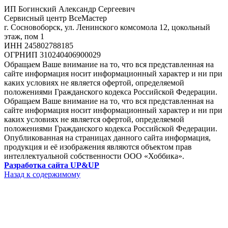
ИП Богинский Александр Сергеевич
Сервисный центр ВсеМастер
г. Сосновоборск, ул. Ленинского комсомола 12, цокольный
этаж, пом 1
ИНН 245802788185
ОГРНИП 310240406900029
Обращаем Ваше внимание на то, что вся представленная на
сайте информация носит информационный характер и ни при
каких условиях не является офертой, определяемой
положениями Гражданского кодекса Российской Федерации.
Обращаем Ваше внимание на то, что вся представленная на
сайте информация носит информационный характер и ни при
каких условиях не является офертой, определяемой
положениями Гражданского кодекса Российской Федерации.
Опубликованная на страницах данного сайта информация,
продукция и её изображения являются объектом прав
интеллектуальной собственности ООО «Хоббика».
Разработка сайта UP&UP
Назад к содержимому