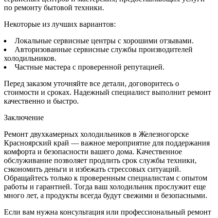
по ремонту бытовой техники.
Некоторые из лучших вариантов:
Локальные сервисные центры с хорошими отзывами.
Авторизованные сервисные службы производителей
холодильников.
Частные мастера с проверенной репутацией.
Перед заказом уточняйте все детали, договоритесь о
стоимости и сроках. Надежный специалист выполнит ремонт
качественно и быстро.
Заключение
Ремонт двухкамерных холодильников в Железногорске
Красноярский край — важное мероприятие для поддержания
комфорта и безопасности вашего дома. Качественное
обслуживание позволяет продлить срок службы техники,
сэкономить деньги и избежать стрессовых ситуаций.
Обращайтесь только к проверенным специалистам с опытом
работы и гарантией. Тогда ваш холодильник прослужит еще
много лет, а продукты всегда будут свежими и безопасными.
Если вам нужна консультация или профессиональный ремонт