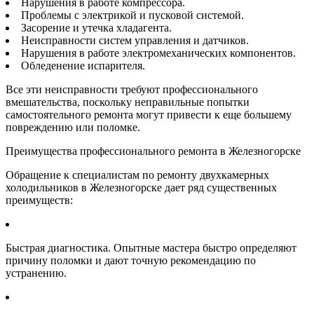
Нарушения в работе компрессора.
Проблемы с электрикой и пусковой системой.
Засорение и утечка хладагента.
Неисправности систем управления и датчиков.
Нарушения в работе электромеханических компонентов.
Обледенение испарителя.
Все эти неисправности требуют профессионального
вмешательства, поскольку неправильные попытки
самостоятельного ремонта могут привести к еще большему
повреждению или поломке.
Преимущества профессионального ремонта в Железногорске
Обращение к специалистам по ремонту двухкамерных
холодильников в Железногорске дает ряд существенных
преимуществ:
Быстрая диагностика. Опытные мастера быстро определяют
причину поломки и дают точную рекомендацию по
устранению.