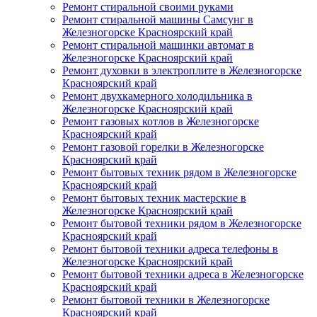
Ремонт стиральной своими руками
Ремонт стиральной машины Самсунг в
Железногорске Красноярский край
Ремонт стиральной машинки автомат в
Железногорске Красноярский край
Ремонт духовки в электроплите в Железногорске
Красноярский край
Ремонт двухкамерного холодильника в
Железногорске Красноярский край
Ремонт газовых котлов в Железногорске
Красноярский край
Ремонт газовой горелки в Железногорске
Красноярский край
Ремонт бытовых техник рядом в Железногорске
Красноярский край
Ремонт бытовых техник мастерские в
Железногорске Красноярский край
Ремонт бытовой техники рядом в Железногорске
Красноярский край
Ремонт бытовой техники адреса телефоны в
Железногорске Красноярский край
Ремонт бытовой техники адреса в Железногорске
Красноярский край
Ремонт бытовой техники в Железногорске
Красноярский край