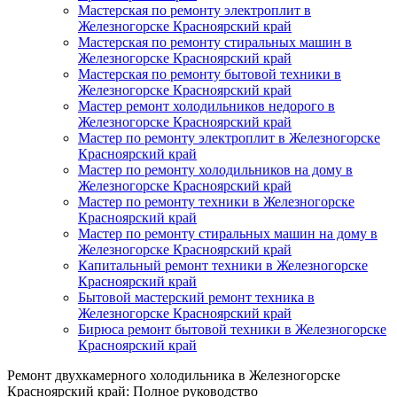
Мастерская по ремонту электроплит в
Железногорске Красноярский край
Мастерская по ремонту стиральных машин в
Железногорске Красноярский край
Мастерская по ремонту бытовой техники в
Железногорске Красноярский край
Мастер ремонт холодильников недорого в
Железногорске Красноярский край
Мастер по ремонту электроплит в Железногорске
Красноярский край
Мастер по ремонту холодильников на дому в
Железногорске Красноярский край
Мастер по ремонту техники в Железногорске
Красноярский край
Мастер по ремонту стиральных машин на дому в
Железногорске Красноярский край
Капитальный ремонт техники в Железногорске
Красноярский край
Бытовой мастерский ремонт техника в
Железногорске Красноярский край
Бирюса ремонт бытовой техники в Железногорске
Красноярский край
Ремонт двухкамерного холодильника в Железногорске
Красноярский край: Полное руководство