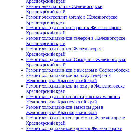
Красноярский край
Ремонт электроплит в Железногорске
Красноярский край
Ремонт электроплит gorenje в Железногорске
Красноярский край
Ремонт холодильников фрост в Железногорске
Красноярский край
Ремонт холодильников телефон в Железногорске
Красноярский край
Ремонт холодильников Железногорск
Красноярский край
Ремонт холодильников Самсунг в Железногорске
Красноярский край
Ремонт холодильников с выездом в Сосновоборске
Ремонт холодильников на дому телефон в
Железногорске Красноярский край
Ремонт холодильников на дому в Железногорске
Красноярский край
Ремонт холодильников и стиральных машин в
Железногорске Красноярский край
Ремонт холодильников вызовом дом в
Железногорске Красноярский край
Ремонт холодильников аристон в Железногорске
Красноярский край
Ремонт холодильников адреса в Железногорске