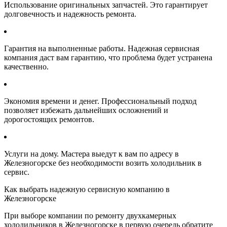
Использование оригинальных запчастей. Это гарантирует
долговечность и надежность ремонта.
Гарантия на выполненные работы. Надежная сервисная
компания даст вам гарантию, что проблема будет устранена
качественно.
Экономия времени и денег. Профессиональный подход
позволяет избежать дальнейших осложнений и
дорогостоящих ремонтов.
Услуги на дому. Мастера выедут к вам по адресу в
Железногорске без необходимости возить холодильник в
сервис.
Как выбрать надежную сервисную компанию в
Железногорске
При выборе компании по ремонту двухкамерных
холодильников в Железногорске в первую очередь обратите