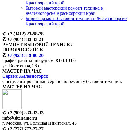
Красноярский край
Бытовой мастерский ремонт техника в
Железногорске Красноярский край
Бирюса ремонт бытовой техники в Железногорске
Красноярский край
✆
+7 (3412) 23-58-78
✆
+7 (904) 833-33-21
РЕМОНТ БЫТОВОЙ ТЕХНИКИ
НОВОРОССИЙСК
✆
+7 (923) 319-80-20
График работы по будням:
8:00-19:00
ул. Восточная, 26а
МАСТЕР
НА ЧАС
Сервис
Железногорск
Специализированный сервис
по ремонту
бытовой техники.
МАСТЕР
НА ЧАС
✆
+7 (900) 333-33-33
info@sitename.ru
г. Москва, ул. Большая Никитская, 45
✆
+7 (777) 777-77-77