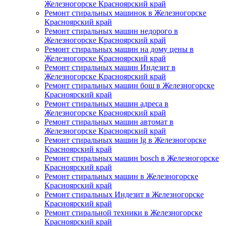
Железногорске Красноярский край
Ремонт стиральных машинок в Железногорске
Красноярский край
Ремонт стиральных машин недорого в
Железногорске Красноярский край
Ремонт стиральных машин на дому цены в
Железногорске Красноярский край
Ремонт стиральных машин Индезит в
Железногорске Красноярский край
Ремонт стиральных машин бош в Железногорске
Красноярский край
Ремонт стиральных машин адреса в
Железногорске Красноярский край
Ремонт стиральных машин автомат в
Железногорске Красноярский край
Ремонт стиральных машин lg в Железногорске
Красноярский край
Ремонт стиральных машин bosch в Железногорске
Красноярский край
Ремонт стиральных машин в Железногорске
Красноярский край
Ремонт стиральных Индезит в Железногорске
Красноярский край
Ремонт стиральной техники в Железногорске
Красноярский край