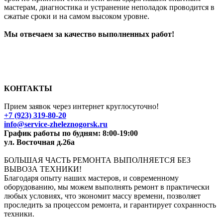
мастерам, диагностика и устранение неполадок проводится в
сжатые сроки и на самом высоком уровне.
Мы отвечаем за качество выполненных работ!
КОНТАКТЫ
Прием заявок через интернет круглосуточно!
+7 (923) 319-80-20
info@
service-zheleznogorsk.ru
График работы по будням: 8:00-19:00
ул. Восточная д.26а
БОЛЬШАЯ ЧАСТЬ РЕМОНТА ВЫПОЛНЯЕТСЯ БЕЗ
ВЫВОЗА ТЕХНИКИ!
Благодаря опыту наших мастеров, и современному
оборудованию, мы можем выполнять ремонт в практически
любых условиях, что экономит массу времени, позволяет
проследить за процессом ремонта, и гарантирует сохранность
техники.