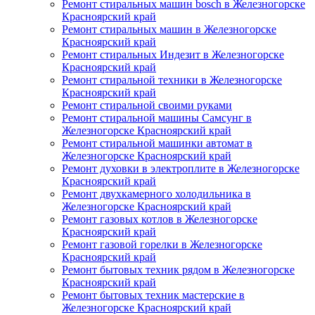
Ремонт стиральных машин bosch в Железногорске
Красноярский край
Ремонт стиральных машин в Железногорске
Красноярский край
Ремонт стиральных Индезит в Железногорске
Красноярский край
Ремонт стиральной техники в Железногорске
Красноярский край
Ремонт стиральной своими руками
Ремонт стиральной машины Самсунг в
Железногорске Красноярский край
Ремонт стиральной машинки автомат в
Железногорске Красноярский край
Ремонт духовки в электроплите в Железногорске
Красноярский край
Ремонт двухкамерного холодильника в
Железногорске Красноярский край
Ремонт газовых котлов в Железногорске
Красноярский край
Ремонт газовой горелки в Железногорске
Красноярский край
Ремонт бытовых техник рядом в Железногорске
Красноярский край
Ремонт бытовых техник мастерские в
Железногорске Красноярский край