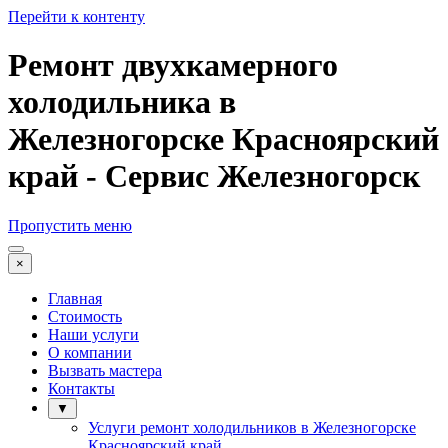
Перейти к контенту
Ремонт двухкамерного
холодильника в
Железногорске Красноярский
край - Сервис Железногорск
Пропустить меню
×
Главная
Стоимость
Наши услуги
О компании
Вызвать мастера
Контакты
▼
Услуги ремонт холодильников в Железногорске
Красноярский край