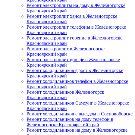
Ремонт электроплиты на дому в Железногорске
Красноярский край
Ремонт электроплит ханса в Железногорске
Красноярский край
Ремонт электроплит телефоны в Железногорске
Красноярский край
Ремонт электроплит горение в Железногорске
Красноярский край
Ремонт электроплит в Железногорске
Красноярский край
Ремонт электроплит gorenje в Железногорске
Красноярский край
Ремонт холодильников фрост в Железногорске
Красноярский край
Ремонт холодильников телефон в Железногорске
Красноярский край
Ремонт холодильников Железногорск
Красноярский край
Ремонт холодильников Самсунг в Железногорске
Красноярский край
Ремонт холодильников с выездом в Сосновоборске
Ремонт холодильников на дому телефон в
Железногорске Красноярский край
Ремонт холодильников на дому в Железногорске