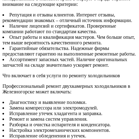
внимание на следующие критерии:
Репутация и отзывы клиентов. Интернет отзывы,
рекомендации знакомых – отличный источник информации.
Наличие лицензий и сертификатов. Проверенные
компании работают по стандартам качества.
Опыт работы и квалификация мастеров. Чем больше опыт,
тем выше вероятность качественного ремонта.
Гарантийные обязательства. Надежные фирмы
предоставляют гарантию на выполненные ремонтные работы.
Ассортимент запасных частей. Наличие оригинальных
запчастей на складе значительно ускоряет ремонт.
Что включает в себя услуги по ремонту холодильников
Профессиональный ремонт двухкамерных холодильников в
Железногорске может включать:
Диагностику и выявление поломки.
Замена компрессора или электромодулей.
Исправление утечек хладагента и заправка.
Ремонт и замена систем управления.
Разборка и очистка испарителя и конденсатора.
Настройка электромеханических компонентов.
Исправление обледенения и утечек.