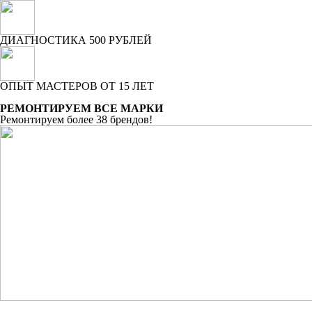
ДИАГНОСТИКА 500 РУБЛЕЙ
ОПЫТ МАСТЕРОВ ОТ 15 ЛЕТ
РЕМОНТИРУЕМ ВСЕ МАРКИ
Ремонтируем более 38 брендов!