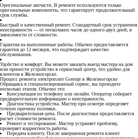
Оригинальные запчасти. В ремонте используются только
оригинальные компоненты, что гарантирует продолжительный
срок службы.
Быстрый и качественный ремонт. Стандартный срок устранения
неисправности — от нескольких часов до одного-двух дней, в
зависимости от сложности.
Гарантия на выполненные работы. Обычно предоставляется
гарантия до 12 месяцев, что подтверждает качество
обслуживания.
Удобство и комфорт. Вы можете заказать выезд мастера на дом
или принести устройство в сервисный центр, что удобно для
клиентов в Железногорске.
Процесс ремонта электроплит Gorenje в Железногорске
Обращаясь в специализированный сервис, вы проходите
несколько этапов. Обычно это:
Консультация по телефону или онлайн. Оператор собирает
предварительную информацию о неисправности.
Диагностика устройства. Мастер при осмотре определяет
точную причину поломки.
Предварительная цена. После диагностики предоставляется
расчет стоимости ремонта.
Ремонт и тестирование. Мастер устраняет проблему,
проверяет корректность работы.
Передача клиенту. После завершения ремонта клиент