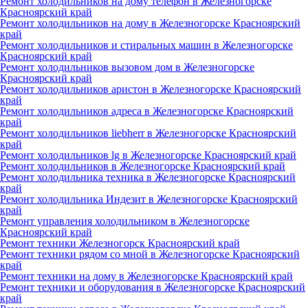
Ремонт холодильников на дому телефон в Железногорске
Красноярский край
Ремонт холодильников на дому в Железногорске Красноярский
край
Ремонт холодильников и стиральных машин в Железногорске
Красноярский край
Ремонт холодильников вызовом дом в Железногорске
Красноярский край
Ремонт холодильников аристон в Железногорске Красноярский
край
Ремонт холодильников адреса в Железногорске Красноярский
край
Ремонт холодильников liebherr в Железногорске Красноярский
край
Ремонт холодильников lg в Железногорске Красноярский край
Ремонт холодильников в Железногорске Красноярский край
Ремонт холодильника техника в Железногорске Красноярский
край
Ремонт холодильника Индезит в Железногорске Красноярский
край
Ремонт управления холодильником в Железногорске
Красноярский край
Ремонт техники Железногорск Красноярский край
Ремонт техники рядом со мной в Железногорске Красноярский
край
Ремонт техники на дому в Железногорске Красноярский край
Ремонт техники и оборудования в Железногорске Красноярский
край