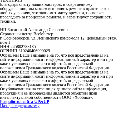
ТЕХНИКИ!
Благодаря опыту наших мастеров, и современному
оборудованию, мы можем выполнять ремонт в практически
любых условиях, что экономит массу времени, позволяет
проследить за процессом ремонта, и гарантирует сохранность
техники.
ИП Богинский Александр Сергеевич
Сервисный центр ВсеМастер
г. Сосновоборск, ул. Ленинского комсомола 12, цокольный этаж,
пом 1
ИНН 245802788185
ОГРНИП 310240406900029
Обращаем Ваше внимание на то, что вся представленная на
сайте информация носит информационный характер и ни при
каких условиях не является офертой, определяемой
положениями Гражданского кодекса Российской Федерации.
Обращаем Ваше внимание на то, что вся представленная на
сайте информация носит информационный характер и ни при
каких условиях не является офертой, определяемой
положениями Гражданского кодекса Российской Федерации.
Опубликованная на страницах данного сайта информация,
продукция и её изображения являются объектом прав
интеллектуальной собственности ООО «Хоббика».
Разработка сайта UP&UP
Назад к содержимому