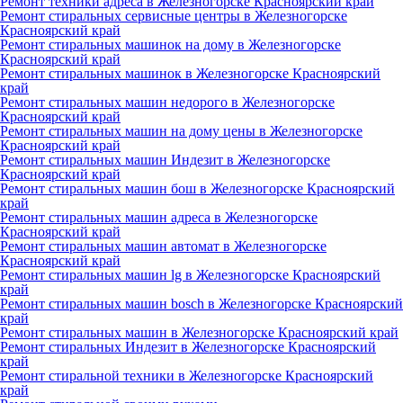
Ремонт техники адреса в Железногорске Красноярский край
Ремонт стиральных сервисные центры в Железногорске
Красноярский край
Ремонт стиральных машинок на дому в Железногорске
Красноярский край
Ремонт стиральных машинок в Железногорске Красноярский
край
Ремонт стиральных машин недорого в Железногорске
Красноярский край
Ремонт стиральных машин на дому цены в Железногорске
Красноярский край
Ремонт стиральных машин Индезит в Железногорске
Красноярский край
Ремонт стиральных машин бош в Железногорске Красноярский
край
Ремонт стиральных машин адреса в Железногорске
Красноярский край
Ремонт стиральных машин автомат в Железногорске
Красноярский край
Ремонт стиральных машин lg в Железногорске Красноярский
край
Ремонт стиральных машин bosch в Железногорске Красноярский
край
Ремонт стиральных машин в Железногорске Красноярский край
Ремонт стиральных Индезит в Железногорске Красноярский
край
Ремонт стиральной техники в Железногорске Красноярский
край