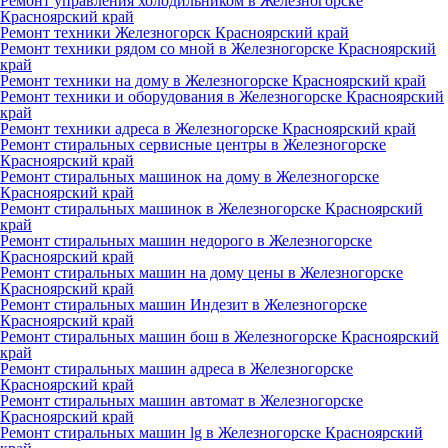
Ремонт управления холодильником в Железногорске
Красноярский край
Ремонт техники Железногорск Красноярский край
Ремонт техники рядом со мной в Железногорске Красноярский
край
Ремонт техники на дому в Железногорске Красноярский край
Ремонт техники и оборудования в Железногорске Красноярский
край
Ремонт техники адреса в Железногорске Красноярский край
Ремонт стиральных сервисные центры в Железногорске
Красноярский край
Ремонт стиральных машинок на дому в Железногорске
Красноярский край
Ремонт стиральных машинок в Железногорске Красноярский
край
Ремонт стиральных машин недорого в Железногорске
Красноярский край
Ремонт стиральных машин на дому цены в Железногорске
Красноярский край
Ремонт стиральных машин Индезит в Железногорске
Красноярский край
Ремонт стиральных машин бош в Железногорске Красноярский
край
Ремонт стиральных машин адреса в Железногорске
Красноярский край
Ремонт стиральных машин автомат в Железногорске
Красноярский край
Ремонт стиральных машин lg в Железногорске Красноярский