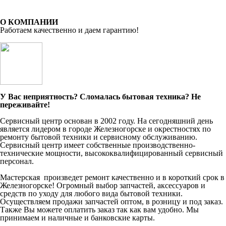
О КОМПАНИИ
Работаем качественно и даем гарантию!
У Вас неприятность? Сломалась бытовая техника? Не
переживайте!
Сервисный центр основан в 2002 году. На сегодняшний день
является лидером в городе
Железногорск
е и окрестностях по
ремонту бытовой техники и сервисному обслуживанию.
Сервисный центр имеет собственные производственно-
технические мощности, высококвалифицированный сервисный
персонал.
Мастерская произведет ремонт качественно и в короткий срок в
Железногорск
е! Огромный выбор запчастей, аксессуаров и
средств по уходу для любого вида бытовой техники.
Осуществляем продажи запчастей оптом, в розницу и под заказ.
Также Вы можете оплатить заказ так как вам удобно. Мы
принимаем и наличные и банковские карты.