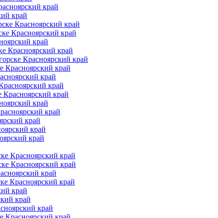
расноярский край
кий край
рске Красноярский край
ске Красноярский край
ноярский край
ке Красноярский край
горске Красноярский край
е Красноярский край
асноярский край
 Красноярский край
е Красноярский край
ноярский край
Красноярский край
ярский край
ноярский край
оярский край
ке Красноярский край
ске Красноярский край
расноярский край
ске Красноярский край
кий край
ский край
асноярский край
е Красноярский край