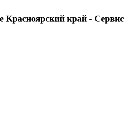
е Красноярский край - Сервис